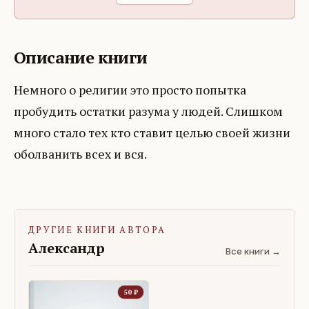
Описание книги
Немного о религии это просто попытка
пробудить остатки разума у людей. Слишком
много стало тех кто ставит целью своей жизни
оболванить всех и вся.
ДРУГИЕ КНИГИ АВТОРА
Александр
Все книги →
50
₽