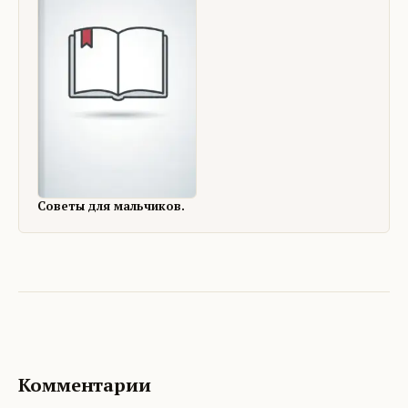
Советы для мальчиков.
Комментарии