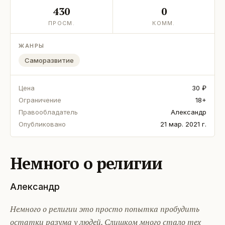
430
0
ПРОСМ.
КОММ.
ЖАНРЫ
Саморазвитие
Цена
30 ₽
Ограничение
18+
Правообладатель
Александр
Опубликовано
21 мар. 2021 г.
Немного о религии
Александр
Немного о религии это просто попытка пробудить
остатки разума у людей. Слишком много стало тех