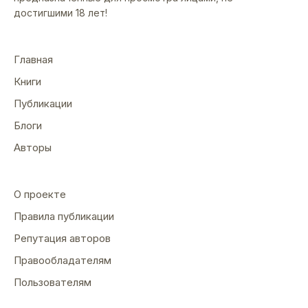
достигшими 18 лет!
Главная
Книги
Публикации
Блоги
Авторы
О проекте
Правила публикации
Репутация авторов
Правообладателям
Пользователям