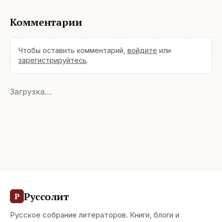
Комментарии
Чтобы оставить комментарий,
войдите
или
зарегистрируйтесь
.
Загрузка…
Руссолит
Р
Русское собрание литераторов. Книги, блоги и