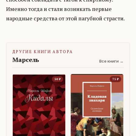
Именно тогда и стали возникать первые
народные средства от этой пагубной страсти.
ДРУГИЕ КНИГИ АВТОРА
Марсель
Все книги →
50
₽
75
₽