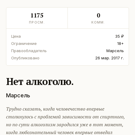
1175
0
ПРОСМ.
КОММ.
Цена
35 ₽
Ограничение
18+
Правообладатель
Марсель
Опубликовано
26 мар. 2017 г.
Нет алкоголю.
Марсель
Трудно сказать, когда человечество впервые
столкнулось с проблемой зависимости от спиртного,
но по сути алкоголизм зародился уже в тот момент,
когда любознательный человек впервые отведал