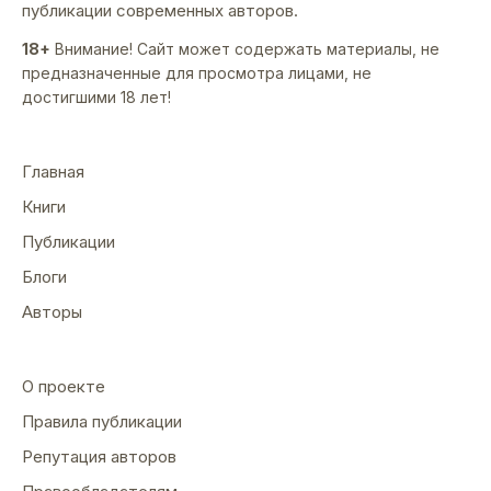
публикации современных авторов.
18+
Внимание! Сайт может содержать материалы, не
предназначенные для просмотра лицами, не
достигшими 18 лет!
Главная
Книги
Публикации
Блоги
Авторы
О проекте
Правила публикации
Репутация авторов