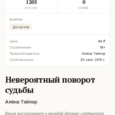
1205
0
ПРОСМ.
КОММ.
ЖАНРЫ
Детектив
Цена
99 ₽
Ограничение
18+
Правообладатель
Алёна Тэйлор
Опубликовано
25 сент. 2015 г.
Невероятный поворот
судьбы
Алёна Тэйлор
Книга рассказывает о молодой девушке-следователе