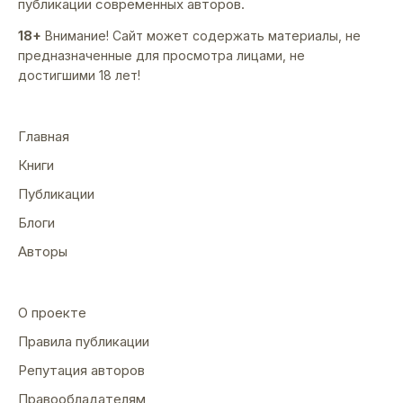
публикации современных авторов.
18+
Внимание! Сайт может содержать материалы, не
предназначенные для просмотра лицами, не
достигшими 18 лет!
Главная
Книги
Публикации
Блоги
Авторы
О проекте
Правила публикации
Репутация авторов
Правообладателям