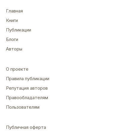
Главная
Книги
Публикации
Блоги
Авторы
О проекте
Правила публикации
Репутация авторов
Правообладателям
Пользователям
Публичная оферта