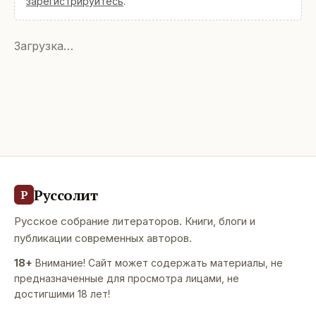
зарегистрируйтесь
.
Загрузка…
Руссолит
Р
Русское собрание литераторов. Книги, блоги и
публикации современных авторов.
18+
Внимание! Сайт может содержать материалы, не
предназначенные для просмотра лицами, не
достигшими 18 лет!