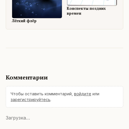
Конспекты поздних
времен
Лёгкий флёр
Комментарии
Чтобы оставить комментарий,
войдите
или
зарегистрируйтесь
.
Загрузка…