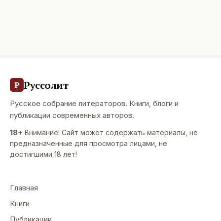
Руссолит
Р
Русское собрание литераторов. Книги, блоги и
публикации современных авторов.
18+
Внимание! Сайт может содержать материалы, не
предназначенные для просмотра лицами, не
достигшими 18 лет!
Главная
Книги
Публикации