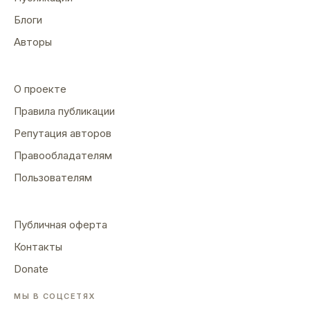
Блоги
Авторы
О проекте
Правила публикации
Репутация авторов
Правообладателям
Пользователям
Публичная оферта
Контакты
Donate
МЫ В СОЦСЕТЯХ