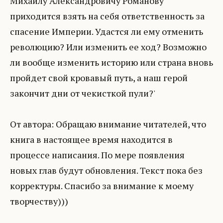
Михаилу Александровичу Романову
приходится взять на себя ответственность за
спасение Империи. Удастся ли ему отменить
революцию? Или изменить ее ход? Возможно
ли вообще изменить историю или страна вновь
пройдет свой кровавый путь, а наш герой
закончит дни от чекисткой пули?'
От автора: Обращаю внимание читателей, что
книга в настоящее время находится в
процессе написания. По мере появления
новых глав будут обновления. Текст пока без
корректуры. Спасибо за внимание к моему
творчеству)))