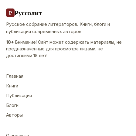
Руссолит
Р
Русское собрание литераторов. Книги, блоги и
публикации современных авторов.
18+
Внимание! Сайт может содержать материалы, не
предназначенные для просмотра лицами, не
достигшими 18 лет!
Главная
Книги
Публикации
Блоги
Авторы
О проекте