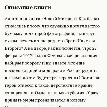
Описание книги
Аннотация книги «Новый Михаил»: 'Как бы вы
отнеслись к тому, что случайно прочтя ветхую
бумажку под старой фотографией, вы вдруг
оказываетесь в теле родного брата Николая
Второго? А на дворе, как выясняется, утро 27
февраля 1917 года и Февральская революция
набирает оборот? И вы знаете, что еще
несколько дней и монархия в России рухнет, а
вы сами потом будете расстреляны? Вот и наш
герой отнесся к такой перспективе крайне
отрицательно. Однако попытка убедить 'брата'
принять меры проваливается и новому