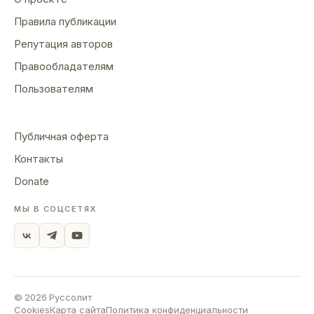
Правила публикации
Репутация авторов
Правообладателям
Пользователям
Публичная оферта
Контакты
Donate
МЫ В СОЦСЕТЯХ
©
2026
Руссолит
Cookies
Карта сайта
Политика конфиденциальности