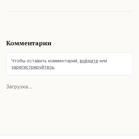
Комментарии
Чтобы оставить комментарий,
войдите
или
зарегистрируйтесь
.
Загрузка…