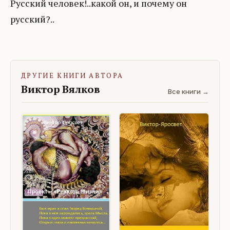
Русский человек!..какой он, и почему он
русский?..
ДРУГИЕ КНИГИ АВТОРА
Виктор Вялков
Все книги →