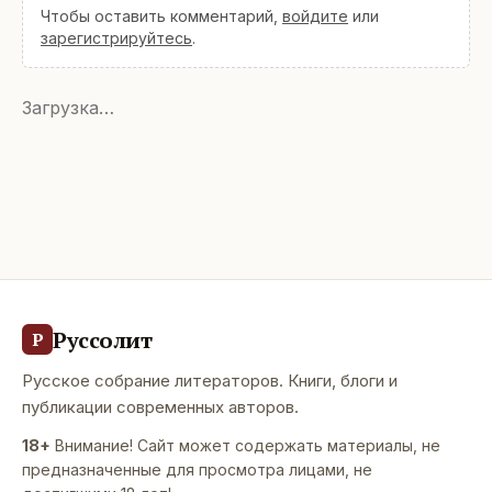
Чтобы оставить комментарий,
войдите
или
зарегистрируйтесь
.
Загрузка…
Руссолит
Р
Русское собрание литераторов. Книги, блоги и
публикации современных авторов.
18+
Внимание! Сайт может содержать материалы, не
предназначенные для просмотра лицами, не