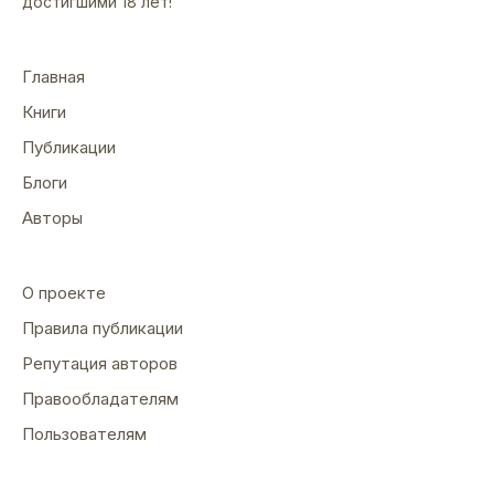
достигшими 18 лет!
Главная
Книги
Публикации
Блоги
Авторы
О проекте
Правила публикации
Репутация авторов
Правообладателям
Пользователям