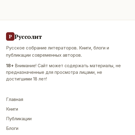
Руссолит
Р
Русское собрание литераторов. Книги, блоги и
публикации современных авторов.
18+
Внимание! Сайт может содержать материалы, не
предназначенные для просмотра лицами, не
достигшими 18 лет!
Главная
Книги
Публикации
Блоги