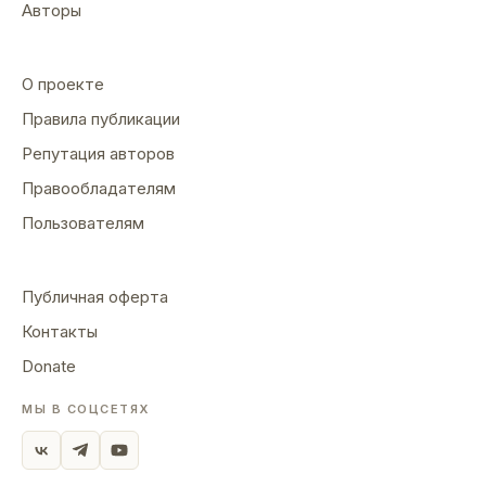
Авторы
О проекте
Правила публикации
Репутация авторов
Правообладателям
Пользователям
Публичная оферта
Контакты
Donate
МЫ В СОЦСЕТЯХ