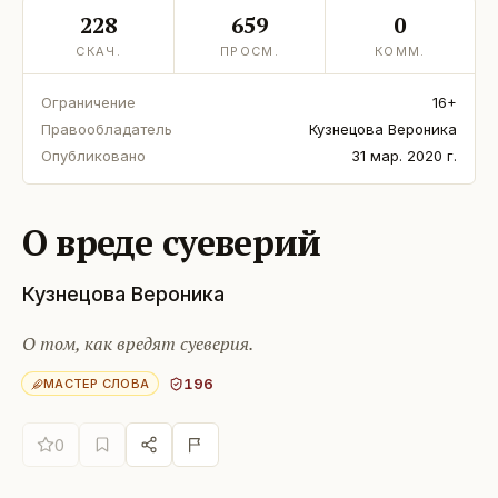
228
659
0
СКАЧ.
ПРОСМ.
КОММ.
Ограничение
16+
Правообладатель
Кузнецова Вероника
Опубликовано
31 мар. 2020 г.
О вреде суеверий
Кузнецова Вероника
О том, как вредят суеверия.
196
МАСТЕР СЛОВА
0