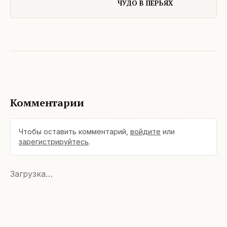
ЧУДО В ПЕРЬЯХ
Комментарии
Чтобы оставить комментарий,
войдите
или
зарегистрируйтесь
.
Загрузка…