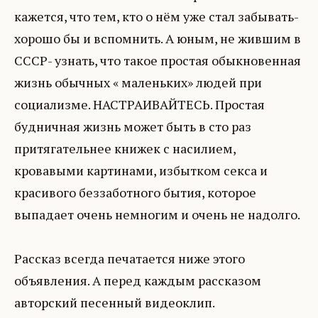
кажется, что тем, кто о нём уже стал забывать-
хорошо бы и вспомнить. А юным, не жившим в
СССР- узнать, что такое простая обыкновенная
жизнь обычных « маленьких» людей при
социализме. НАСТРАИВАЙТЕСЬ. Простая
будничная жизнь может быть в сто раз
притягательнее книжек с насилием,
кровавыми картинами, избытком секса и
красивого беззаботного бытия, которое
выпадает очень немногим и очень не надолго.
Рассказ всегда печатается ниже этого
объявления. А перед каждым рассказом
авторский песенный видеоклип.