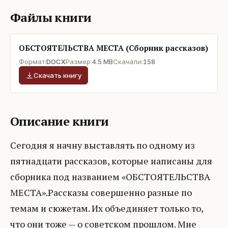
Файлы книги
ОБСТОЯТЕЛЬСТВА МЕСТА (Сборник рассказов)
Формат:
DOCX
Размер:
4.5 MB
Скачали:
158
Скачать книгу
Описание книги
Сегодня я начну выставлять по одному из
пятнадцати рассказов, которые написаны для
сборника под названием «ОБСТОЯТЕЛЬСТВА
МЕСТА».Рассказы совершенно разные по
темам и сюжетам. Их объединяет только то,
что они тоже — о советском прошлом. Мне