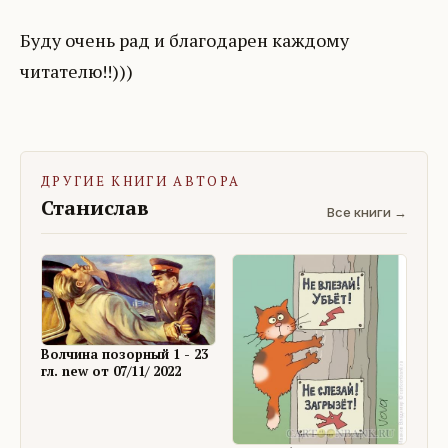
Буду очень рад и благодарен каждому
читателю!!)))
ДРУГИЕ КНИГИ АВТОРА
Станислав
Все книги →
Волчина позорный 1 - 23
гл. new от 07/11/ 2022