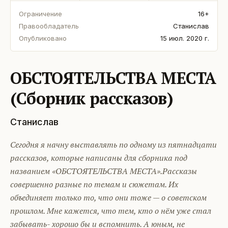
Ограничение
16+
Правообладатель
Станислав
Опубликовано
15 июл. 2020 г.
ОБСТОЯТЕЛЬСТВА МЕСТА
(Сборник рассказов)
Станислав
Сегодня я начну выставлять по одному из пятнадцати
рассказов, которые написаны для сборника под
названием «ОБСТОЯТЕЛЬСТВА МЕСТА».Рассказы
совершенно разные по темам и сюжетам. Их
объединяет только то, что они тоже — о советском
прошлом. Мне кажется, что тем, кто о нём уже стал
забывать- хорошо бы и вспомнить. А юным, не