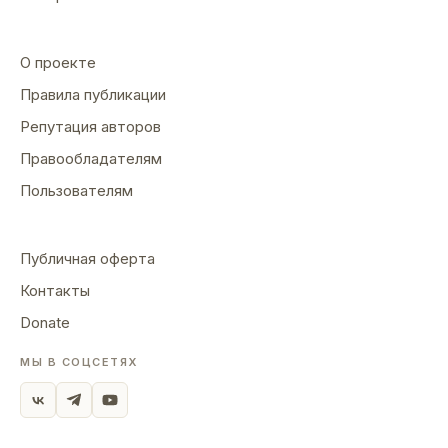
О проекте
Правила публикации
Репутация авторов
Правообладателям
Пользователям
Публичная оферта
Контакты
Donate
МЫ В СОЦСЕТЯХ