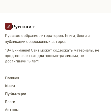
Руссолит
Р
Русское собрание литераторов. Книги, блоги и
публикации современных авторов.
18+
Внимание! Сайт может содержать материалы, не
предназначенные для просмотра лицами, не
достигшими 18 лет!
Главная
Книги
Публикации
Блоги
Авторы