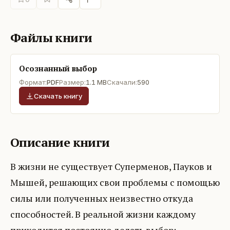
Файлы книги
Осознанный выбор
Формат:
PDF
Размер:
1.1 MB
Скачали:
590
Скачать книгу
Описание книги
В жизни не существует Суперменов, Пауков и
Мышей, решающих свои проблемы с помощью
силы или полученных неизвестно откуда
способностей. В реальной жизни каждому