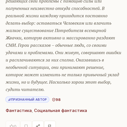
решающих свои проблемы с помощью силы или
полученных неизвестно откуда способностей. В
реальной жизни каждому приходится постоянно
делать выбор: оставаться Человеком или влачить
жалкое существование Потребителя всемирной
Жвачки, которую активно и массированно раздают
СМИ. Герои рассказов – обычные люди, со своими
удачами и проблемами. Они живут, совершают ошибки
и расплачиваются за них сполна. Оказавшись в
необычной ситуации, они принимают решение,
которое может изменить не только привычный уклад
жизни, но и будущее. Насколько хорош этот выбор,
судить читателю.
98
ПРИЗНАННЫЙ АВТОР
Фантастика
,
Социальная фантастика
0