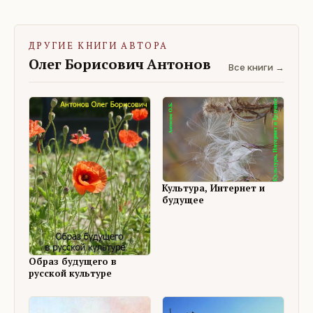
ДРУГИЕ КНИГИ АВТОРА
Олег Борисович Антонов
Все книги →
Культура, Интернет и
будущее
Образ будущего в
русской культуре