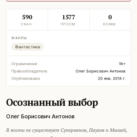
590
1577
0
СКАЧ.
ПРОСМ.
КОММ.
ЖАНРЫ
Фантастика
Ограничение
16+
Правообладатель
Олег Борисович Антонов
Опубликовано
20 янв. 2014 г.
Осознанный выбор
Олег Борисович Антонов
В жизни не существует Суперменов, Пауков и Мышей,