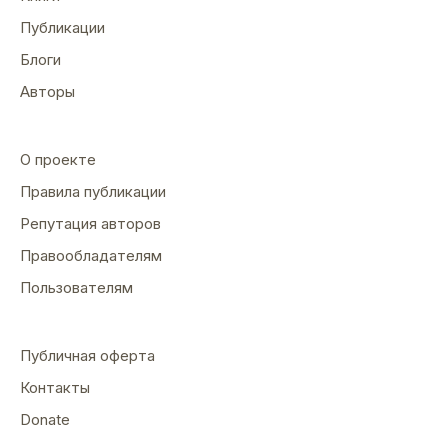
Публикации
Блоги
Авторы
О проекте
Правила публикации
Репутация авторов
Правообладателям
Пользователям
Публичная оферта
Контакты
Donate