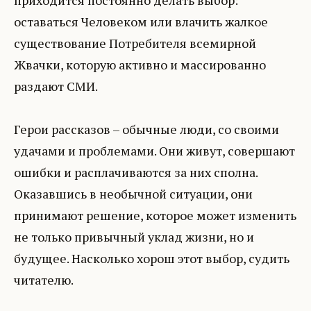
приходится постоянно делать выбор:
оставаться Человеком или влачить жалкое
существование Потребителя всемирной
Жвачки, которую активно и массированно
раздают СМИ.
Герои рассказов – обычные люди, со своими
удачами и проблемами. Они живут, совершают
ошибки и расплачиваются за них сполна.
Оказавшись в необычной ситуации, они
принимают решение, которое может изменить
не только привычный уклад жизни, но и
будущее. Насколько хорош этот выбор, судить
читателю.