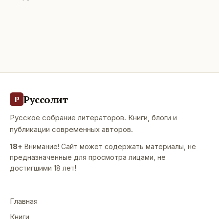
Руссолит
Р
Русское собрание литераторов. Книги, блоги и
публикации современных авторов.
18+
Внимание! Сайт может содержать материалы, не
предназначенные для просмотра лицами, не
достигшими 18 лет!
Главная
Книги