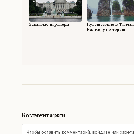
Заклятые партнёры
Путешествие в Таилан
Надежду не теряю
Комментарии
Чтобы оставить комментарий,
войдите
или
зарег