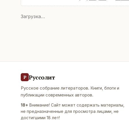
Загрузка…
Руссолит
Р
Русское собрание литераторов. Книги, блоги и
публикации современных авторов.
18+
Внимание! Сайт может содержать материалы,
не предназначенные для просмотра лицами, не
достигшими 18 лет!