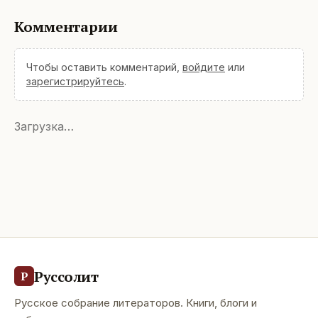
Комментарии
Чтобы оставить комментарий,
войдите
или
зарегистрируйтесь
.
Загрузка…
Руссолит
Р
Русское собрание литераторов. Книги, блоги и