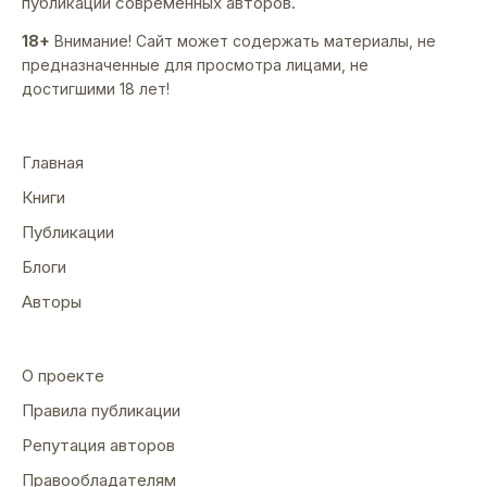
публикации современных авторов.
18+
Внимание! Сайт может содержать материалы, не
предназначенные для просмотра лицами, не
достигшими 18 лет!
Главная
Книги
Публикации
Блоги
Авторы
О проекте
Правила публикации
Репутация авторов
Правообладателям