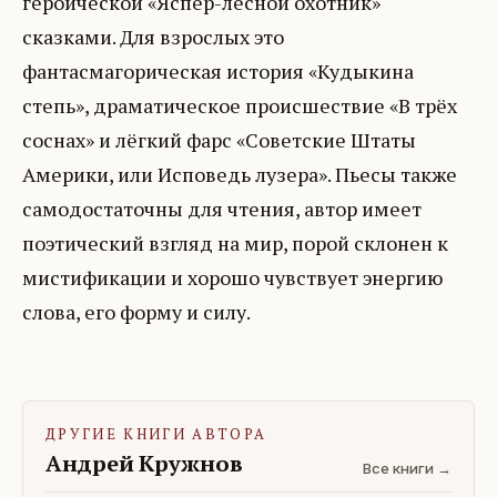
героической «Яспер-лесной охотник»
сказками. Для взрослых это
фантасмагорическая история «Кудыкина
степь», драматическое происшествие «В трёх
соснах» и лёгкий фарс «Советские Штаты
Америки, или Исповедь лузера». Пьесы также
самодостаточны для чтения, автор имеет
поэтический взгляд на мир, порой склонен к
мистификации и хорошо чувствует энергию
слова, его форму и силу.
ДРУГИЕ КНИГИ АВТОРА
Андрей Кружнов
Все книги →