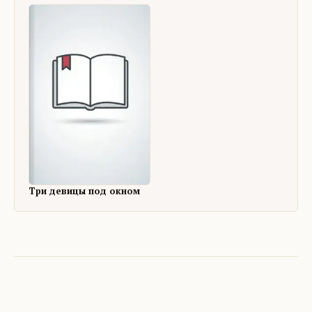
Три девицы под окном