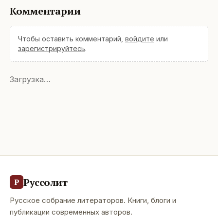
Комментарии
Чтобы оставить комментарий,
войдите
или
зарегистрируйтесь
.
Загрузка…
Руссолит
Р
Русское собрание литераторов. Книги, блоги и
публикации современных авторов.