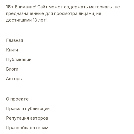
18+
Внимание! Сайт может содержать материалы, не
предназначенные для просмотра лицами, не
достигшими 18 лет!
Главная
Книги
Публикации
Блоги
Авторы
О проекте
Правила публикации
Репутация авторов
Правообладателям