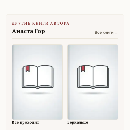
ДРУГИЕ КНИГИ АВТОРА
Анаста Гор
Все книги →
Все проходит
Зеркальце