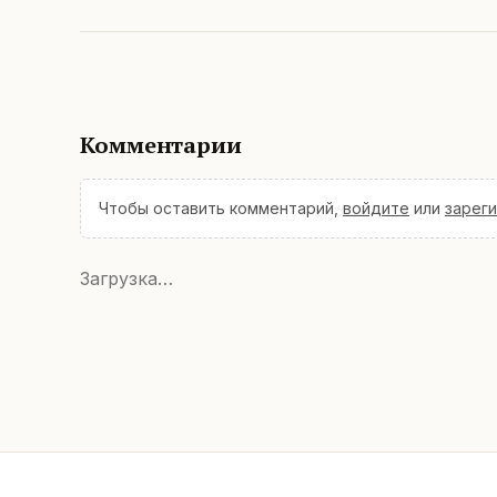
Комментарии
Чтобы оставить комментарий,
войдите
или
зарег
Загрузка…