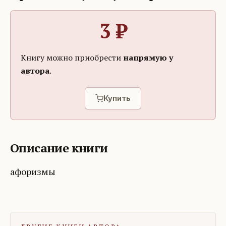
3
₽
Книгу можно приобрести
напрямую у
автора
.
Купить
Описание книги
афоризмы