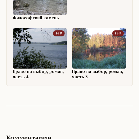
Философский камень
16
₽
16
₽
Право на выбор, роман,
Право на выбор, роман,
часть 4
часть 3
Комментарии