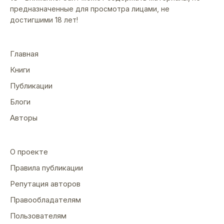
предназначенные для просмотра лицами, не
достигшими 18 лет!
Главная
Книги
Публикации
Блоги
Авторы
О проекте
Правила публикации
Репутация авторов
Правообладателям
Пользователям