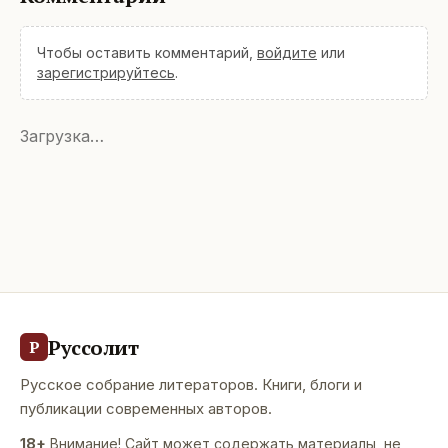
Чтобы оставить комментарий,
войдите
или
зарегистрируйтесь
.
Загрузка…
Руссолит
Р
Русское собрание литераторов. Книги, блоги и
публикации современных авторов.
18+
Внимание! Сайт может содержать материалы, не