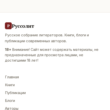
Руссолит
Р
Русское собрание литераторов. Книги, блоги и
публикации современных авторов.
18+
Внимание! Сайт может содержать материалы, не
предназначенные для просмотра лицами, не
достигшими 18 лет!
Главная
Книги
Публикации
Блоги
Авторы