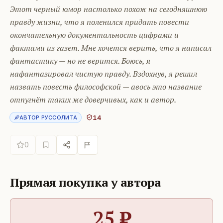
Этот черный юмор настолько похож на сегодняшнюю
правду жизни, что я поленился придать повести
окончательную документальность цифрами и
фактами из газет. Мне хочется верить, что я написал
фантастику — но не верится. Боюсь, я
нафантазировал чистую правду. Вздохнув, я решил
назвать повесть философской — авось это название
отпугнёт таких же доверчивых, как и автор.
14
АВТОР РУССОЛИТА
0
Прямая покупка у автора
25
₽