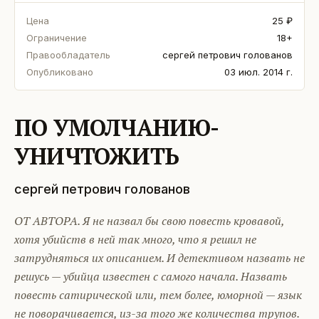
Цена
25 ₽
Ограничение
18+
Правообладатель
сергей петрович голованов
Опубликовано
03 июл. 2014 г.
ПО УМОЛЧАНИЮ-
УНИЧТОЖИТЬ
сергей петрович голованов
ОТ АВТОРА. Я не назвал бы свою повесть кровавой,
хотя убийств в ней так много, что я решил не
затрудняться их описанием. И детективом назвать не
решусь — убийца известен с самого начала. Назвать
повесть сатирической или, тем более, юморной — язык
не поворачивается, из-за того же количества трупов.