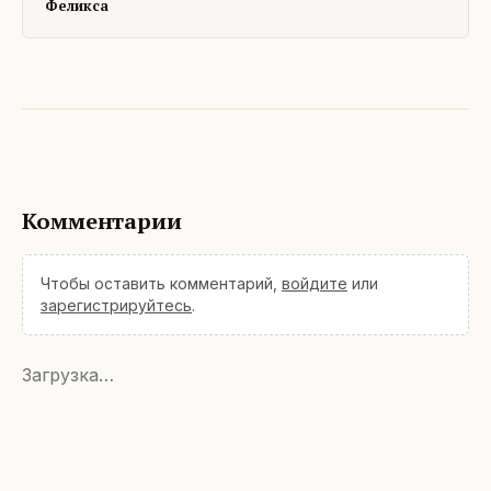
Феликса
Комментарии
Чтобы оставить комментарий,
войдите
или
зарегистрируйтесь
.
Загрузка…