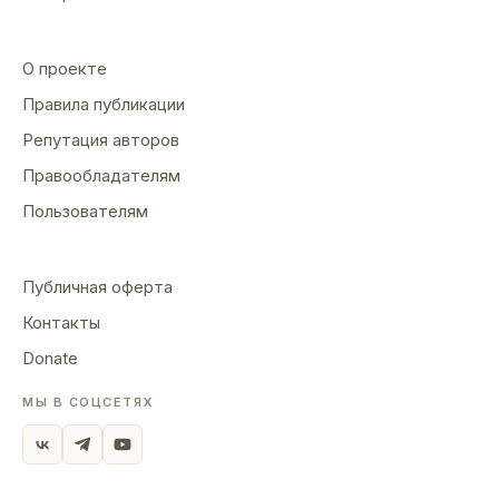
О проекте
Правила публикации
Репутация авторов
Правообладателям
Пользователям
Публичная оферта
Контакты
Donate
МЫ В СОЦСЕТЯХ