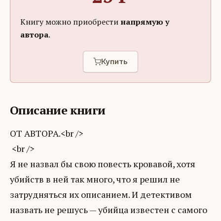
Книгу можно приобрести
напрямую у
автора
.
Купить
Описание книги
ОТ АВТОРА.<br />
<br />
Я не назвал бы свою повесть кровавой, хотя
убийств в ней так много, что я решил не
затрудняться их описанием. И детективом
назвать не решусь — убийца известен с самого