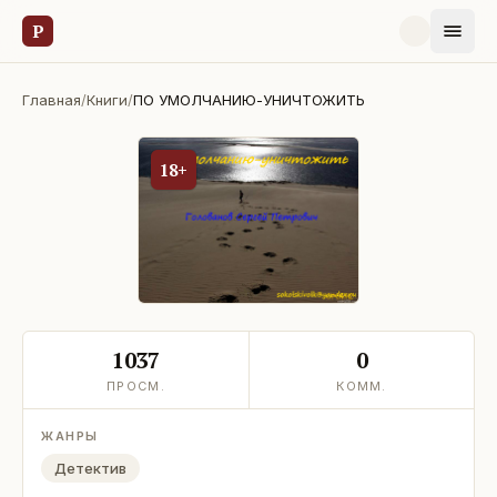
Р
Главная
/
Книги
/
ПО УМОЛЧАНИЮ-УНИЧТОЖИТЬ
18+
1037
0
ПРОСМ.
КОММ.
ЖАНРЫ
Детектив