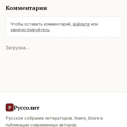
Комментарии
Чтобы оставить комментарий,
войдите
или
зарегистрируйтесь
.
Загрузка…
Руссолит
Р
Русское собрание литераторов. Книги, блоги и
публикации современных авторов.