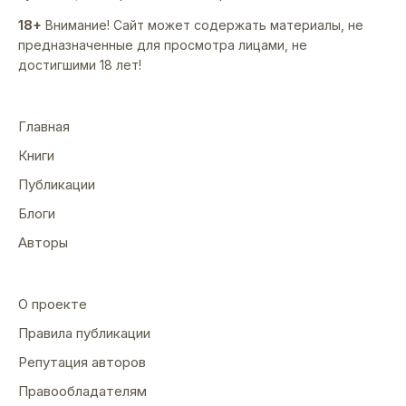
18+
Внимание! Сайт может содержать материалы, не
предназначенные для просмотра лицами, не
достигшими 18 лет!
Главная
Книги
Публикации
Блоги
Авторы
О проекте
Правила публикации
Репутация авторов
Правообладателям