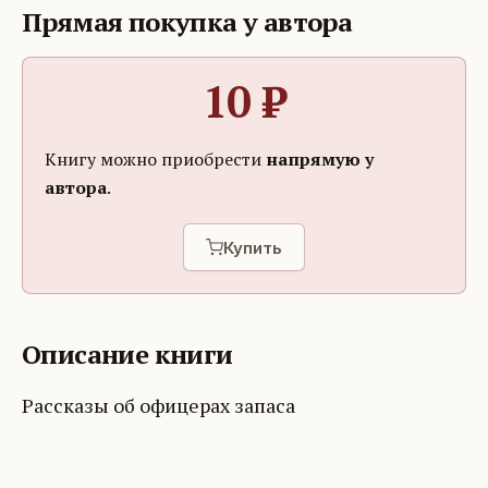
Прямая покупка у автора
10
₽
Книгу можно приобрести
напрямую у
автора
.
Купить
Описание книги
Рассказы об офицерах запаса