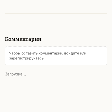
Комментарии
Чтобы оставить комментарий,
войдите
или
зарегистрируйтесь
.
Загрузка…