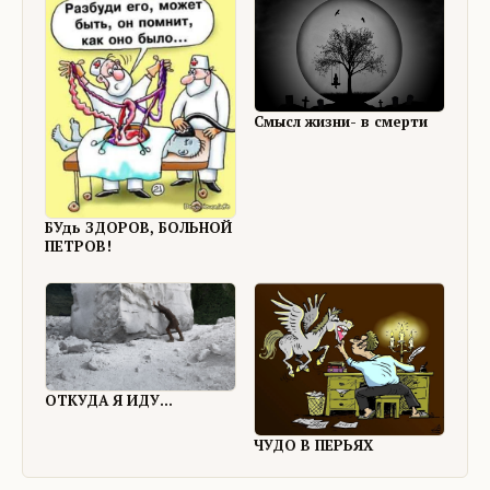
Смысл жизни- в смерти
БУдь ЗДОРОВ, БОЛЬНОЙ
ПЕТРОВ!
ОТКУДА Я ИДУ...
ЧУДО В ПЕРЬЯХ