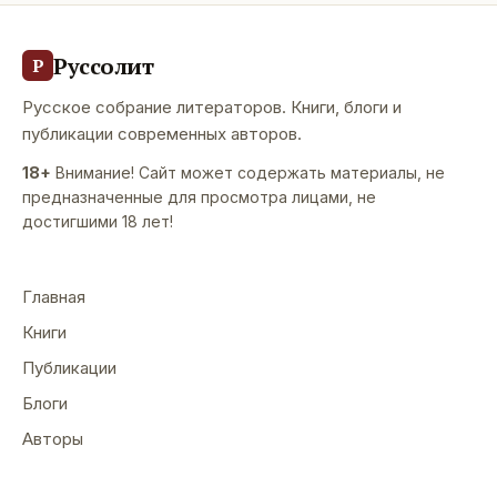
Руссолит
Р
Русское собрание литераторов. Книги, блоги и
публикации современных авторов.
18+
Внимание! Сайт может содержать материалы, не
предназначенные для просмотра лицами, не
достигшими 18 лет!
Главная
Книги
Публикации
Блоги
Авторы