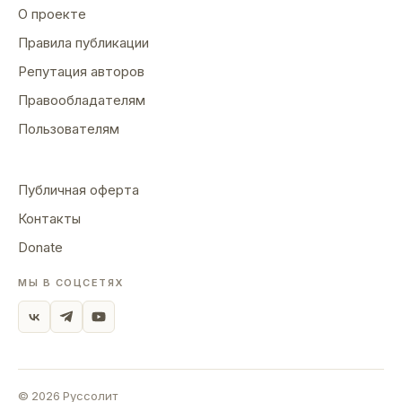
О проекте
Правила публикации
Репутация авторов
Правообладателям
Пользователям
Публичная оферта
Контакты
Donate
МЫ В СОЦСЕТЯХ
©
2026
Руссолит