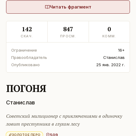
Читать фрагмент
142
847
0
СКАЧ.
ПРОСМ.
КОММ.
Ограничение
16+
Правообладатель
Станислав
Опубликовано
25 янв. 2022 г.
ПОГОНЯ
Станислав
Советский милиционер с приключениями в одиночку
ловит преступника в глухом лесу
509
ЗОЛОТОЕ ПЕРО