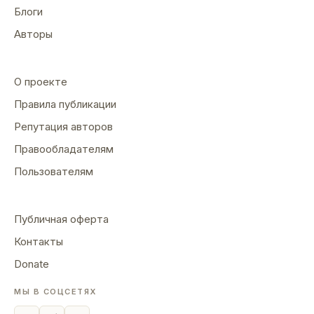
Блоги
Авторы
О проекте
Правила публикации
Репутация авторов
Правообладателям
Пользователям
Публичная оферта
Контакты
Donate
МЫ В СОЦСЕТЯХ