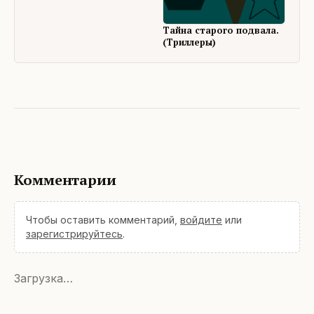
Тайна старого подвала.
(Триллеры)
Комментарии
Чтобы оставить комментарий,
войдите
или
зарегистрируйтесь
.
Загрузка…