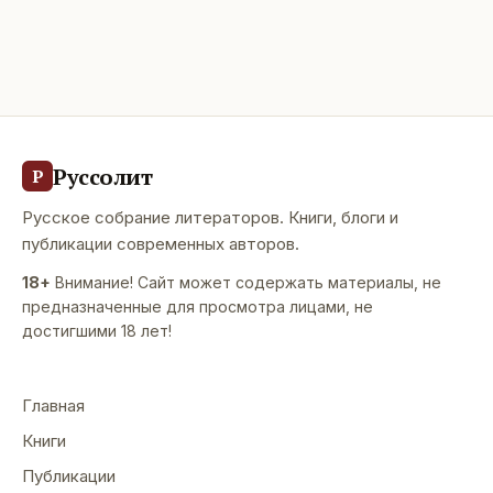
Руссолит
Р
Русское собрание литераторов. Книги, блоги и
публикации современных авторов.
18+
Внимание! Сайт может содержать материалы, не
предназначенные для просмотра лицами, не
достигшими 18 лет!
Главная
Книги
Публикации