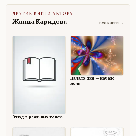
ДРУГИЕ КНИГИ АВТОРА
Жанна Каридова
Все книги →
Начало дня -- начало
ночи.
Этюд в реальных тонах.