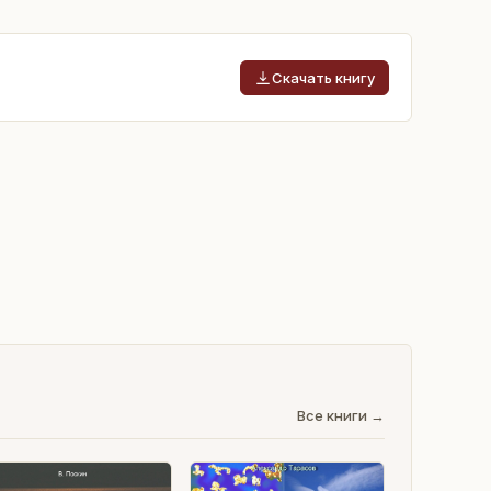
Скачать книгу
Все книги →