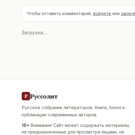
Чтобы оставить комментарий,
войдите
или
зарег
Загрузка…
Руссолит
Р
Русское собрание литераторов. Книги, блоги и
публикации современных авторов.
18+
Внимание! Сайт может содержать материалы,
не предназначенные для просмотра лицами, не