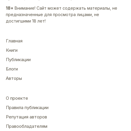
18+
Внимание! Сайт может содержать материалы, не
предназначенные для просмотра лицами, не
достигшими 18 лет!
Главная
Книги
Публикации
Блоги
Авторы
О проекте
Правила публикации
Репутация авторов
Правообладателям