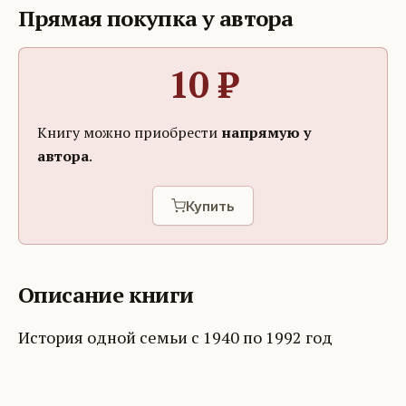
Прямая покупка у автора
10
₽
Книгу можно приобрести
напрямую у
автора
.
Купить
Описание книги
История одной семьи с 1940 по 1992 год