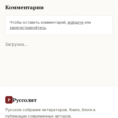
Комментарии
Чтобы оставить комментарий,
войдите
или
зарегистрируйтесь
.
Загрузка…
Руссолит
Р
Русское собрание литераторов. Книги, блоги и
публикации современных авторов.