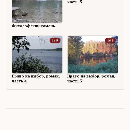
часть 5
Философский камень
16
₽
16
₽
Право на выбор, роман,
Право на выбор, роман,
часть 4
часть 3