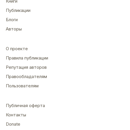
Книги
Публикации
Блоги
Авторы
О проекте
Правила публикации
Репутация авторов
Правообладателям
Пользователям
Публичная оферта
Контакты
Donate