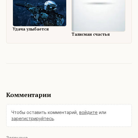
Удача улыбается
Талисман счастья
Комментарии
Чтобы оставить комментарий,
войдите
или
зарегистрируйтесь
.