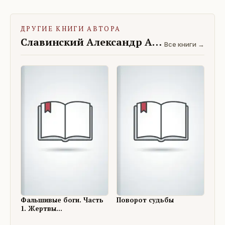
ДРУГИЕ КНИГИ АВТОРА
Славинский Александр Адамович
Все книги →
Фальшивые боги. Часть
Поворот судьбы
1. Жертвы
обстоятельств