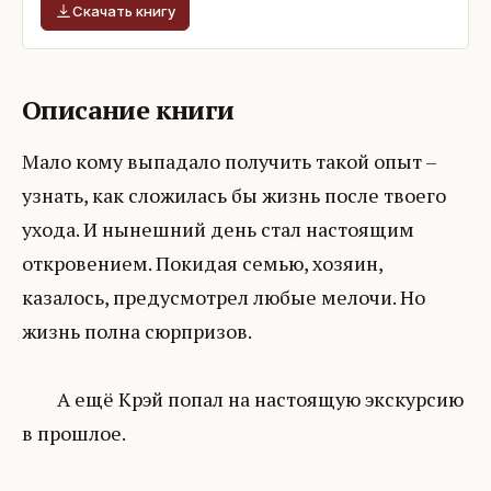
Скачать книгу
Описание книги
Мало кому выпадало получить такой опыт –
узнать, как сложилась бы жизнь после твоего
ухода. И нынешний день стал настоящим
откровением. Покидая семью, хозяин,
казалось, предусмотрел любые мелочи. Но
жизнь полна сюрпризов.
А ещё Крэй попал на настоящую экскурсию
в прошлое.