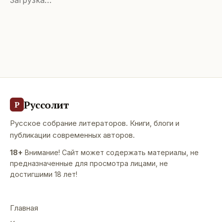
Загрузка…
Руссолит
Р
Русское собрание литераторов. Книги, блоги и
публикации современных авторов.
18+
Внимание! Сайт может содержать материалы, не
предназначенные для просмотра лицами, не
достигшими 18 лет!
Главная