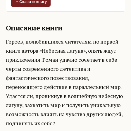
Скачать книгу
Описание книги
Героев, полюбившихся читателям по первой
книге автора «Небесная лагуна», опять ждут
приключения. Роман удачно сочетает в себе
черты современного детектива и
фантастического повествования,
переносящего действие в параллельный мир.
Удастся ли, проникнув в волшебную небесную
лагуну, захватить мир и получить уникальную
возможность влиять на чувства других людей,
подчинять их себе?