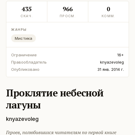
435
966
0
СКАЧ.
ПРОСМ.
КОММ.
ЖАНРЫ
Мистика
Ограничение
16+
Правообладатель
knyazevoleg
Опубликовано
31 янв. 2014 г.
Проклятие небесной
лагуны
knyazevoleg
Героев, полюбившихся читателям по первой книге