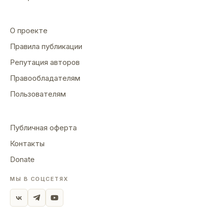
О проекте
Правила публикации
Репутация авторов
Правообладателям
Пользователям
Публичная оферта
Контакты
Donate
МЫ В СОЦСЕТЯХ