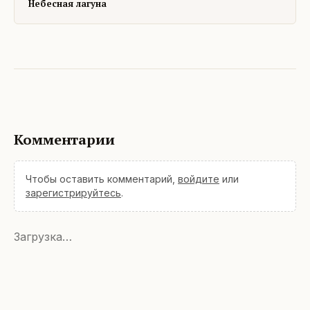
Небесная лагуна
Комментарии
Чтобы оставить комментарий,
войдите
или
зарегистрируйтесь
.
Загрузка…