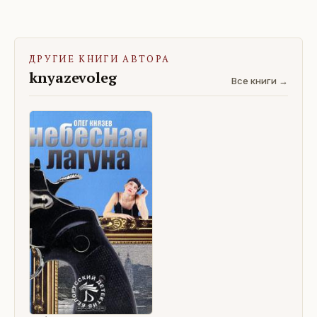
ДРУГИЕ КНИГИ АВТОРА
knyazevoleg
Все книги →