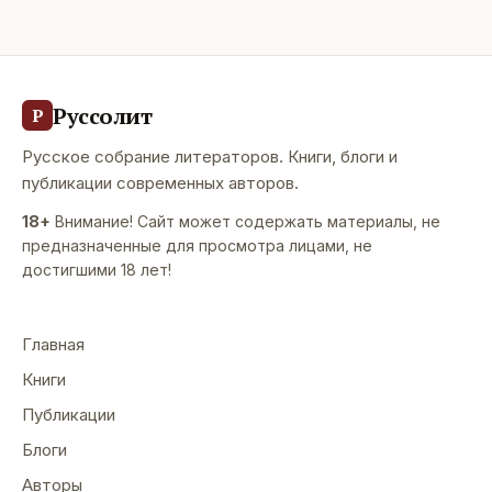
Руссолит
Р
Русское собрание литераторов. Книги, блоги и
публикации современных авторов.
18+
Внимание! Сайт может содержать материалы, не
предназначенные для просмотра лицами, не
достигшими 18 лет!
Главная
Книги
Публикации
Блоги
Авторы