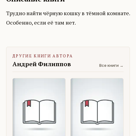
Трудно найти чёрную кошку в тёмной комнате.
Особенно, если её там нет.
ДРУГИЕ КНИГИ АВТОРА
Андрей Филиппов
Все книги →