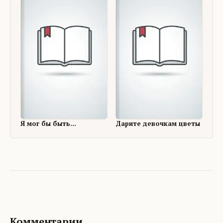
Я мог бы быть...
Дарите девочкам цветы
Комментарии