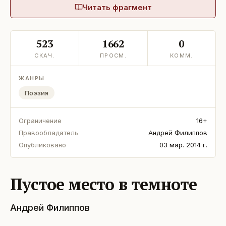
Читать фрагмент
523
1662
0
СКАЧ.
ПРОСМ.
КОММ.
ЖАНРЫ
Поэзия
Ограничение
16+
Правообладатель
Андрей Филиппов
Опубликовано
03 мар. 2014 г.
Пустое место в темноте
Андрей Филиппов