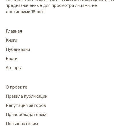
предназначенные для просмотра лицами, не
достигшими 18 лет!
Главная
Книги
Публикации
Блоги
Авторы
О проекте
Правила публикации
Репутация авторов
Правообладателям
Пользователям