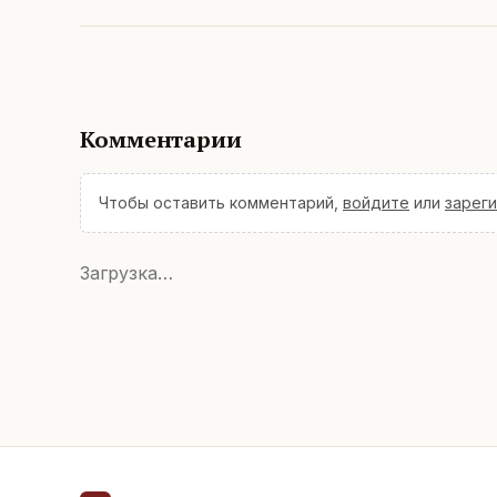
Комментарии
Чтобы оставить комментарий,
войдите
или
зарег
Загрузка…