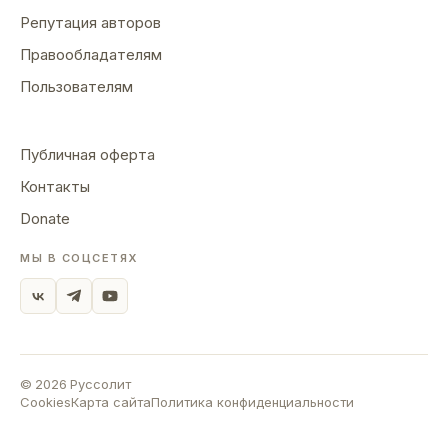
Репутация авторов
Правообладателям
Пользователям
Публичная оферта
Контакты
Donate
МЫ В СОЦСЕТЯХ
©
2026
Руссолит
Cookies
Карта сайта
Политика конфиденциальности