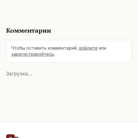
Комментарии
Чтобы оставить комментарий,
войдите
или
зарегистрируйтесь
.
Загрузка…