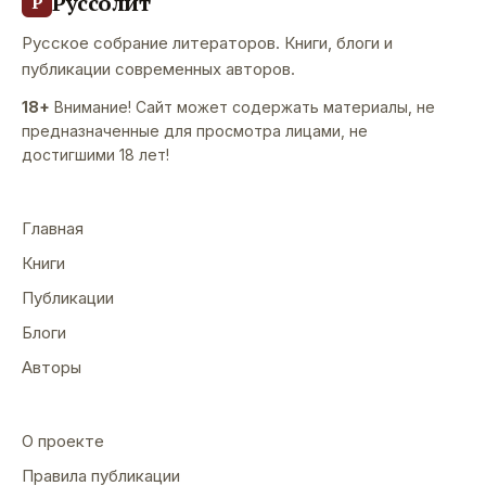
Руссолит
Р
Русское собрание литераторов. Книги, блоги и
публикации современных авторов.
18+
Внимание! Сайт может содержать материалы, не
предназначенные для просмотра лицами, не
достигшими 18 лет!
Главная
Книги
Публикации
Блоги
Авторы
О проекте
Правила публикации