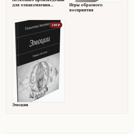
для ознакомления
Игры образного
бесплатно
восприятия
100
₽
Эмоции