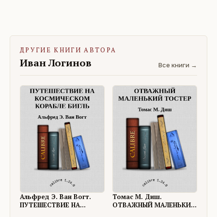
ДРУГИЕ КНИГИ АВТОРА
Иван Логинов
Все книги →
Альфред Э. Ван Вогт.
Томас М. Диш.
ПУТЕШЕСТВИЕ НА
ОТВАЖНЫЙ МАЛЕНЬКИЙ
КОСМИЧЕСКОМ КОРАБЛЕ
ТОСТЕР (Пер. с англ. -