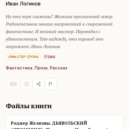
Иван Логинов
Ну что тут скажешь? Желязны признанный мэтр.
Родоначальник многих направлений в современной
фантастике. И великий мастер. Переводил с
удовольствием. Таю надежду, что перевод это
отражает. Иван Логинов.
380
МАСТЕР СЛОВА
Фантастика
,
Проза
,
Рассказ
0
Файлы книги
Роджер Желязны. ДЬЯВОЛЬСКИЙ