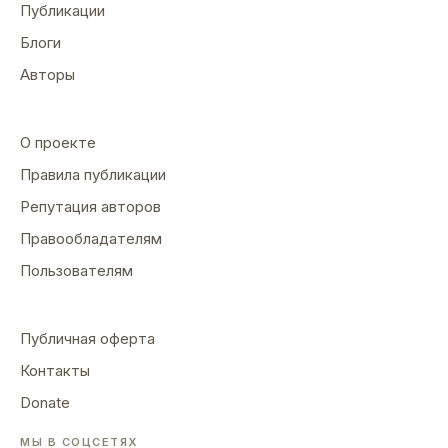
Публикации
Блоги
Авторы
О проекте
Правила публикации
Репутация авторов
Правообладателям
Пользователям
Публичная оферта
Контакты
Donate
МЫ В СОЦСЕТЯХ