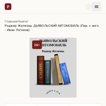
Р
Главная
/
Книги
/
Роджер Желязны. ДЬЯВОЛЬСКИЙ АВТОМОБИЛЬ (Пер. с англ.
- Иван Логинов)
16+