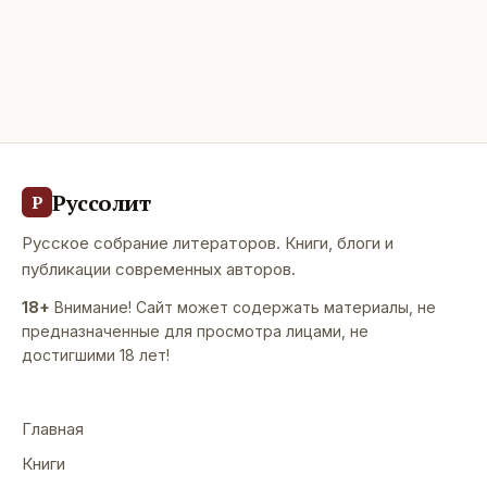
Руссолит
Р
Русское собрание литераторов. Книги, блоги и
публикации современных авторов.
18+
Внимание! Сайт может содержать материалы, не
предназначенные для просмотра лицами, не
достигшими 18 лет!
Главная
Книги