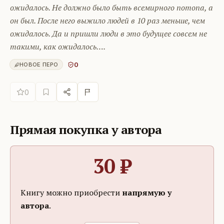
ожидалось. Не должно было быть всемирного потопа, а
он был. После него выжило людей в 10 раз меньше, чем
ожидалось. Да и пришли люди в это будущее совсем не
такими, как ожидалось….
0
НОВОЕ ПЕРО
0
Прямая покупка у автора
30
₽
Книгу можно приобрести
напрямую у
автора
.