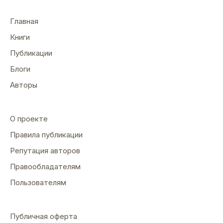
Главная
Книги
Публикации
Блоги
Авторы
О проекте
Правила публикации
Репутация авторов
Правообладателям
Пользователям
Публичная оферта