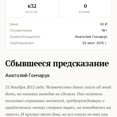
632
0
ПРОСМ.
КОММ.
Цена
30 ₽
Ограничение
18+
Правообладатель
Анатолий Гончарук
Опубликовано
25 июл. 2015 г.
Сбывшееся предсказание
Анатолий Гончарук
21 декабря 2012 года. Человечество давно знало об этой
дате, но никаких выводов не сделало. Оно получило
несколько страшных знамений, предупреждающих о
приближении «конца старого мира», но понадеялось на
«авось». И пришел этот день, но все пошло не так как