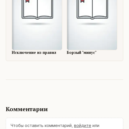
Исключение из правил
Борзый "минус"
Комментарии
Чтобы оставить комментарий,
войдите
или