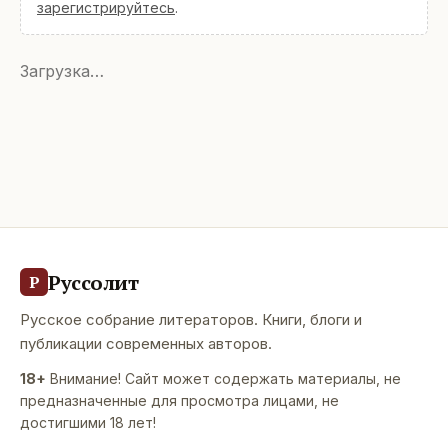
зарегистрируйтесь
.
Загрузка…
Руссолит
Р
Русское собрание литераторов. Книги, блоги и
публикации современных авторов.
18+
Внимание! Сайт может содержать материалы, не
предназначенные для просмотра лицами, не
достигшими 18 лет!