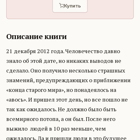
Купить
Описание книги
21 декабря 2012 года. Человечество давно
знало об этой дате, но никаких выводов не
сделало. Оно получило несколько страшных
знамений, предупреждающих о приближении
«конца старого мира», но понадеялось на
«авось». И пришел этот день, но все пошло не
так как ожидалось. Не должно было быть
всемирного потопа, а он был. После него
выжило людей в 10 раз меньше, чем
ожидалось. Да и пришли люди в это будущее