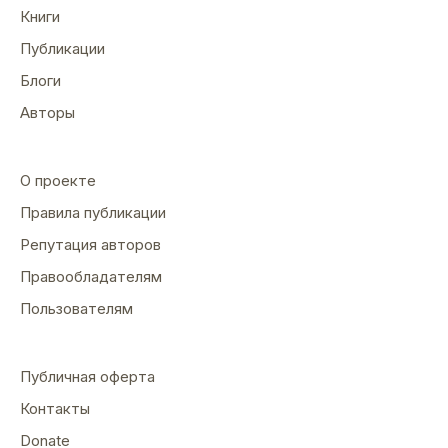
Книги
Публикации
Блоги
Авторы
О проекте
Правила публикации
Репутация авторов
Правообладателям
Пользователям
Публичная оферта
Контакты
Donate