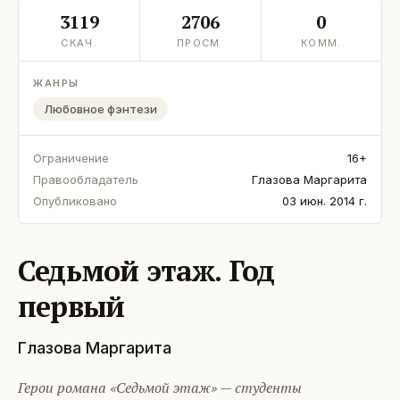
3119
2706
0
СКАЧ.
ПРОСМ.
КОММ.
ЖАНРЫ
Любовное фэнтези
Ограничение
16+
Правообладатель
Глазова Маргарита
Опубликовано
03 июн. 2014 г.
Седьмой этаж. Год
первый
Глазова Маргарита
Герои романа «Седьмой этаж» — студенты