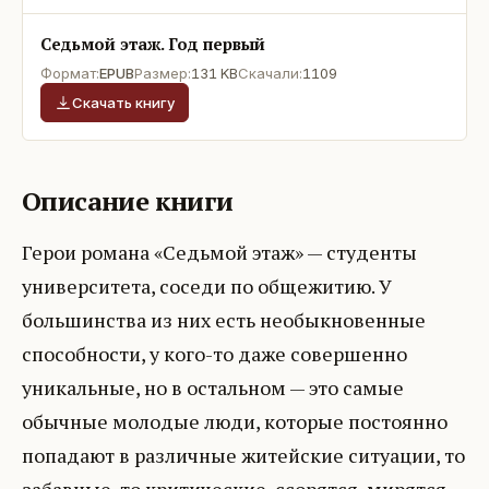
Седьмой этаж. Год первый
Формат:
EPUB
Размер:
131 KB
Скачали:
1109
Скачать книгу
Описание книги
Герои романа «Седьмой этаж» — студенты
университета, соседи по общежитию. У
большинства из них есть необыкновенные
способности, у кого-то даже совершенно
уникальные, но в остальном — это самые
обычные молодые люди, которые постоянно
попадают в различные житейские ситуации, то