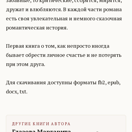
забавные, то критические, ссорятся, мирятся,
дружат и влюбляются. В каждой части романа
есть своя увлекательная и немного сказочная
романтическая история.
Первая книга о том, как непросто иногда
бывает обрести личное счастье и не потерять
при этом друга.
Для скачивания доступны форматы fb2, epub,
docx, txt.
ДРУГИЕ КНИГИ АВТОРА
Глазова Маргарита