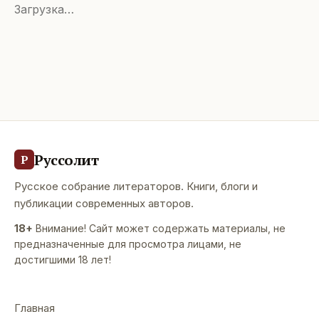
Загрузка…
Руссолит
Р
Русское собрание литераторов. Книги, блоги и
публикации современных авторов.
18+
Внимание! Сайт может содержать материалы, не
предназначенные для просмотра лицами, не
достигшими 18 лет!
Главная