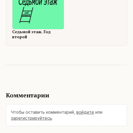
Седьмой этаж. Год
второй
Комментарии
Чтобы оставить комментарий,
войдите
или
зарегистрируйтесь
.