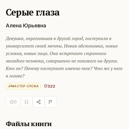
Серые глаза
Алена Юрьевна
Девушка, переехавшая в другой город, поступила в
университет своей мечты. Новая обстановка, новые
условия, новые лица. Она встречает странного
молодого человека, совершенно не похожего на других.
Кто он? Почему поступает именно так? Что же у него
в голове?
322
МАСТЕР СЛОВА
0
Файлы книги