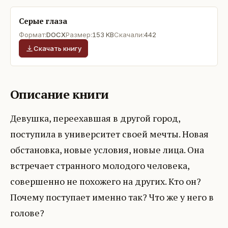
Серые глаза
Формат:
DOCX
Размер:
153 KB
Скачали:
442
Скачать книгу
Описание книги
Девушка, переехавшая в другой город,
поступила в университет своей мечты. Новая
обстановка, новые условия, новые лица. Она
встречает странного молодого человека,
совершенно не похожего на других. Кто он?
Почему поступает именно так? Что же у него в
голове?