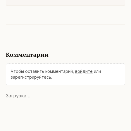
Комментарии
Чтобы оставить комментарий,
войдите
или
зарегистрируйтесь
.
Загрузка…