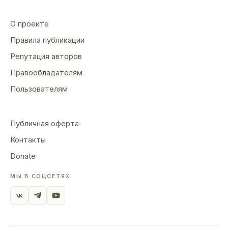
О проекте
Правила публикации
Репутация авторов
Правообладателям
Пользователям
Публичная оферта
Контакты
Donate
МЫ В СОЦСЕТЯХ