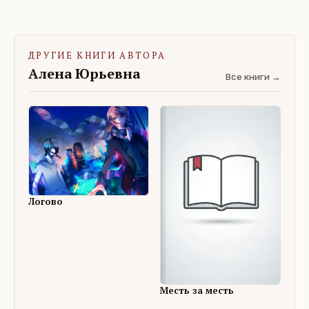
ДРУГИЕ КНИГИ АВТОРА
Алена Юрьевна
Все книги →
Логово
Месть за месть