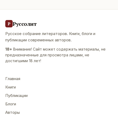
Руссолит
Р
Русское собрание литераторов. Книги, блоги и
публикации современных авторов.
18+
Внимание! Сайт может содержать материалы, не
предназначенные для просмотра лицами, не
достигшими 18 лет!
Главная
Книги
Публикации
Блоги
Авторы