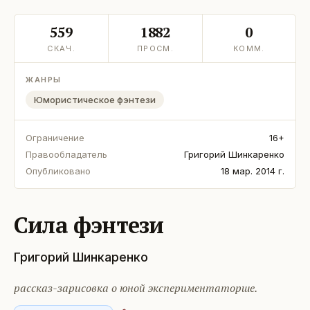
559
1882
0
СКАЧ.
ПРОСМ.
КОММ.
ЖАНРЫ
Юмористическое фэнтези
Ограничение
16+
Правообладатель
Григорий Шинкаренко
Опубликовано
18 мар. 2014 г.
Сила фэнтези
Григорий Шинкаренко
рассказ-зарисовка о юной экспериментаторше.