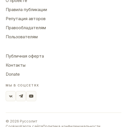
О проекте
Правила публикации
Репутация авторов
Правообладателям
Пользователям
Публичная оферта
Контакты
Donate
МЫ В СОЦСЕТЯХ
©
2026
Руссолит
Cookies
Карта сайта
Политика конфиденциальности