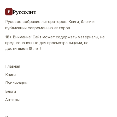
Руссолит
Р
Русское собрание литераторов. Книги, блоги и
публикации современных авторов.
18+
Внимание! Сайт может содержать материалы, не
предназначенные для просмотра лицами, не
достигшими 18 лет!
Главная
Книги
Публикации
Блоги
Авторы