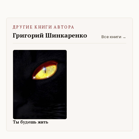
ДРУГИЕ КНИГИ АВТОРА
Григорий Шинкаренко
Все книги →
Ты будешь жить