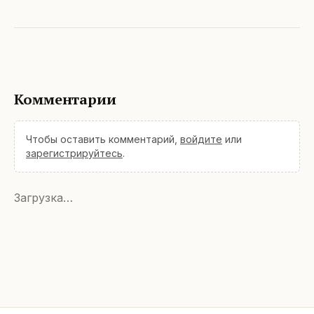
Комментарии
Чтобы оставить комментарий,
войдите
или
зарегистрируйтесь
.
Загрузка…