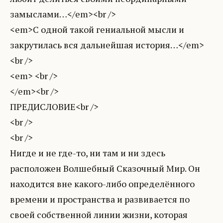
замыслами…</em><br />
<em>С одной такой гениальной мысли и
закрутилась вся дальнейшая история…</em>
<br />
<em> <br />
</em><br />
ПРЕДИСЛОВИЕ<br />
<br />
<br />
Нигде и не где-то, ни там и ни здесь
расположен Волшебный Сказочный Мир. Он
находится вне какого-либо определённого
времени и пространства и развивается по
своей собственной линии жизни, которая