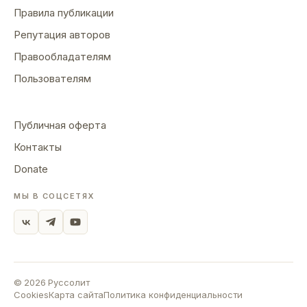
Правила публикации
Репутация авторов
Правообладателям
Пользователям
Публичная оферта
Контакты
Donate
МЫ В СОЦСЕТЯХ
©
2026
Руссолит
Cookies
Карта сайта
Политика конфиденциальности