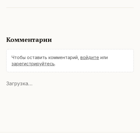
Комментарии
Чтобы оставить комментарий,
войдите
или
зарегистрируйтесь
.
Загрузка…