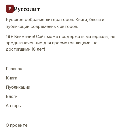
Руссолит
Р
Русское собрание литераторов. Книги, блоги и
публикации современных авторов.
18+
Внимание! Сайт может содержать материалы, не
предназначенные для просмотра лицами, не
достигшими 18 лет!
Главная
Книги
Публикации
Блоги
Авторы
О проекте