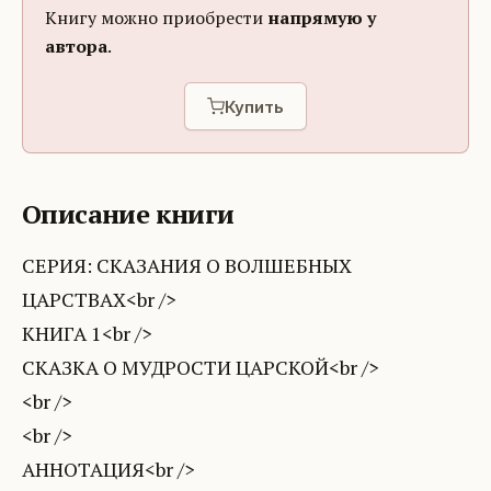
Книгу можно приобрести
напрямую у
автора
.
Купить
Описание книги
СЕРИЯ: СКАЗАНИЯ О ВОЛШЕБНЫХ
ЦАРСТВАХ<br />
КНИГА 1<br />
СКАЗКА О МУДРОСТИ ЦАРСКОЙ<br />
<br />
<br />
АННОТАЦИЯ<br />