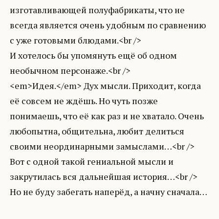
изготавливающей полуфабрикаты, что не
всегда является очень удобным по сравнению
с уже готовыми блюдами.<br />
И хотелось бы упомянуть ещё об одном
необычном персонаже.<br />
<em>Идея.</em> Дух мысли. Приходит, когда
её совсем не ждёшь. Но чуть позже
понимаешь, что её как раз и не хватало. Очень
любопытна, общительна, любит делиться
своими неординарными замыслами…<br />
Вот с одной такой гениальной мысли и
закрутилась вся дальнейшая история…<br />
Но не буду забегать наперёд, а начну сначала…