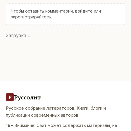
Чтобы оставить комментарий,
войдите
или
зарегистрируйтесь
.
Загрузка…
Руссолит
Р
Русское собрание литераторов. Книги, блоги и
публикации современных авторов.
18+
Внимание! Сайт может содержать материалы, не