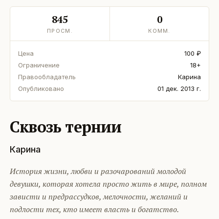
845
0
ПРОСМ.
КОММ.
Цена
100 ₽
Ограничение
18+
Правообладатель
Карина
Опубликовано
01 дек. 2013 г.
Сквозь тернии
Карина
История жизни, любви и разочарований молодой
девушки, которая хотела просто жить в мире, полном
зависти и предрассудков, мелочности, желаний и
подлости тех, кто имеет власть и богатство.