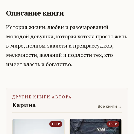
Описание книги
История жизни, любви и разочарований
молодой девушки, которая хотела просто жить
в мире, полном зависти и предрассудков,
мелочности, желаний и подлости тех, кто
имеет власть и богатство.
ДРУГИЕ КНИГИ АВТОРА
Карина
Все книги →
100
₽
150
₽