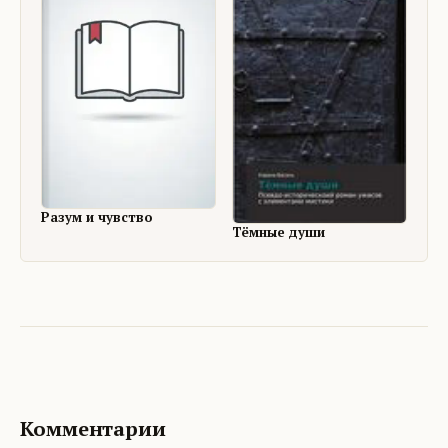
Разум и чувство
Тёмные души
Комментарии