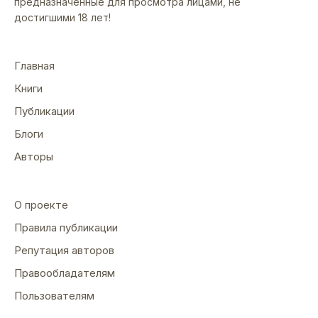
предназначенные для просмотра лицами, не
достигшими 18 лет!
Главная
Книги
Публикации
Блоги
Авторы
О проекте
Правила публикации
Репутация авторов
Правообладателям
Пользователям