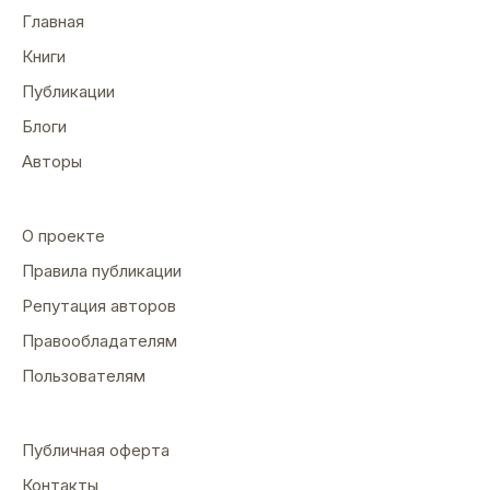
Главная
Книги
Публикации
Блоги
Авторы
О проекте
Правила публикации
Репутация авторов
Правообладателям
Пользователям
Публичная оферта
Контакты