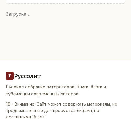
Загрузка…
Руссолит
Р
Русское собрание литераторов. Книги, блоги и
публикации современных авторов.
18+
Внимание! Сайт может содержать материалы, не
предназначенные для просмотра лицами, не
достигшими 18 лет!