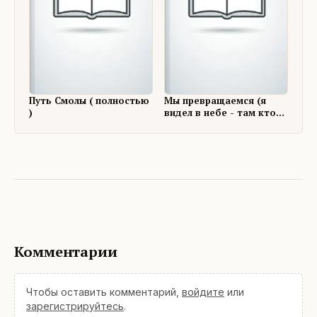
Путь Смолы ( полностью
Мы превращаемся (я
)
видел в небе - там кто-
то ходит)
Комментарии
Чтобы оставить комментарий,
войдите
или
зарегистрируйтесь
.