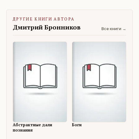
ДРУГИЕ КНИГИ АВТОРА
Дмитрий Бронников
Все книги →
Абстрактные дали
Боги
познания