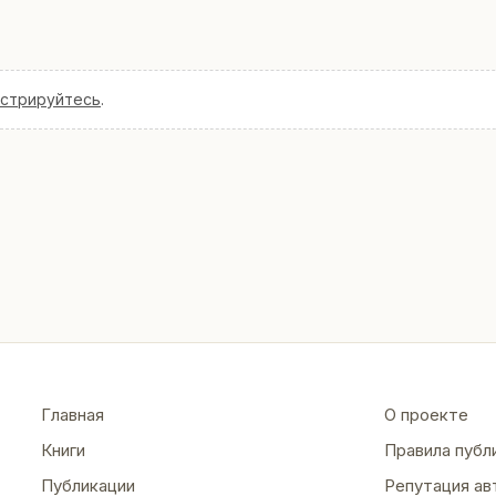
истрируйтесь
.
Главная
О проекте
Книги
Правила публ
Публикации
Репутация ав