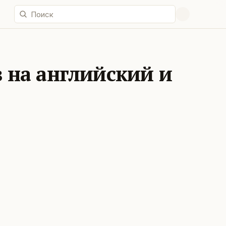
 на английский и