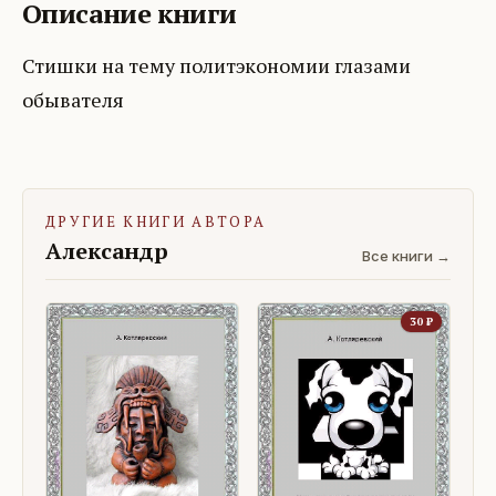
Описание книги
Стишки на тему политэкономии глазами
обывателя
ДРУГИЕ КНИГИ АВТОРА
Александр
Все книги →
30
₽