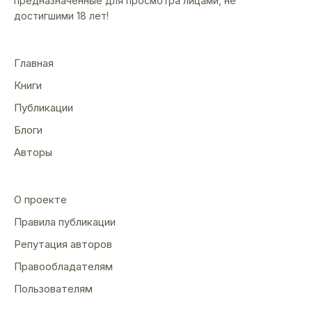
предназначенные для просмотра лицами, не
достигшими 18 лет!
Главная
Книги
Публикации
Блоги
Авторы
О проекте
Правила публикации
Репутация авторов
Правообладателям
Пользователям