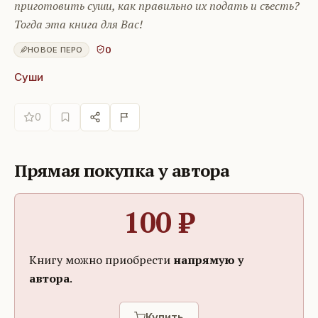
приготовить суши, как правильно их подать и съесть?
Тогда эта книга для Вас!
0
НОВОЕ ПЕРО
Суши
0
Прямая покупка у автора
100
₽
Книгу можно приобрести
напрямую у
автора
.
Купить