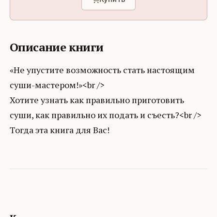
Описание книги
«Не упустите возможность стать настоящим
суши-мастером!»<br />
Хотите узнать как правильно приготовить
суши, как правильно их подать и съесть?<br />
Тогда эта книга для Вас!