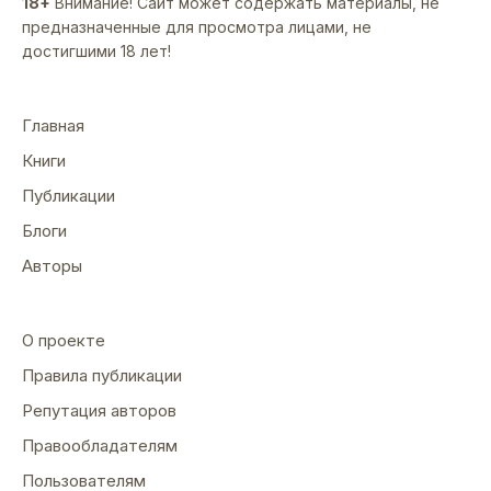
18+
Внимание! Сайт может содержать материалы, не
предназначенные для просмотра лицами, не
достигшими 18 лет!
Главная
Книги
Публикации
Блоги
Авторы
О проекте
Правила публикации
Репутация авторов
Правообладателям
Пользователям