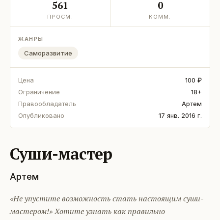
561
0
ПРОСМ.
КОММ.
ЖАНРЫ
Саморазвитие
Цена
100 ₽
Ограничение
18+
Правообладатель
Артем
Опубликовано
17 янв. 2016 г.
Суши-мастер
Артем
«Не упустите возможность стать настоящим суши-
мастером!» Хотите узнать как правильно