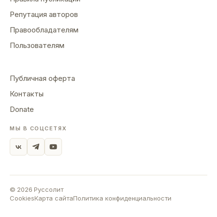
Репутация авторов
Правообладателям
Пользователям
Публичная оферта
Контакты
Donate
МЫ В СОЦСЕТЯХ
©
2026
Руссолит
Cookies
Карта сайта
Политика конфиденциальности