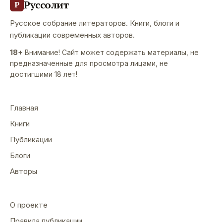
Руссолит
Р
Русское собрание литераторов. Книги, блоги и
публикации современных авторов.
18+
Внимание! Сайт может содержать материалы, не
предназначенные для просмотра лицами, не
достигшими 18 лет!
Главная
Книги
Публикации
Блоги
Авторы
О проекте
Правила публикации