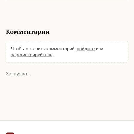
Комментарии
Чтобы оставить комментарий,
войдите
или
зарегистрируйтесь
.
Загрузка…