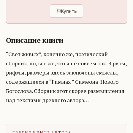
Купить
Описание книги
“Свет живых”, конечно же, поэтический
сборник, но, всё же, это и не совсем так. В ритм,
рифмы, размеры здесь заключены смыслы,
содержащиеся в “Гимнах ” Симеона Нового
Богослова. Сборник этот скорее размышления
над текстами древнего автора…
ДРУГИЕ КНИГИ АВТОРА