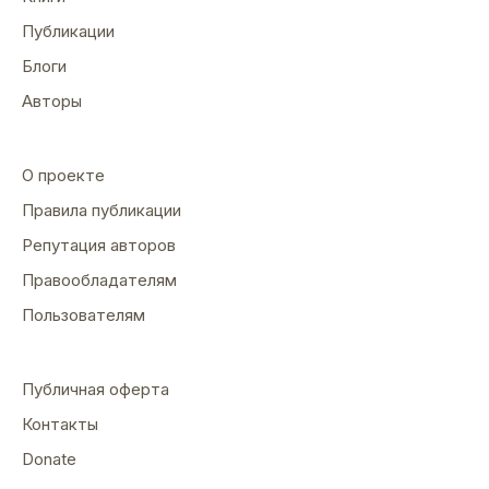
Публикации
Блоги
Авторы
О проекте
Правила публикации
Репутация авторов
Правообладателям
Пользователям
Публичная оферта
Контакты
Donate