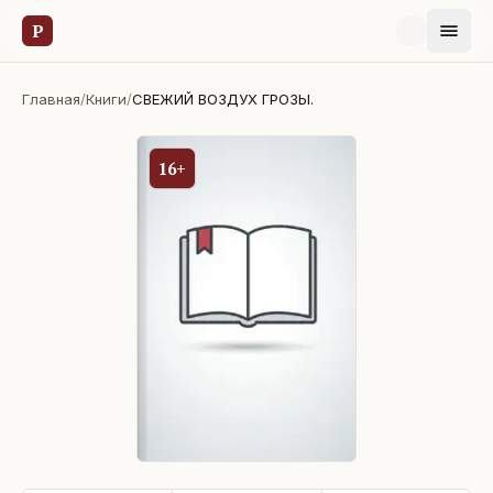
Р
Главная
/
Книги
/
СВЕЖИЙ ВОЗДУХ ГРОЗЫ.
16+