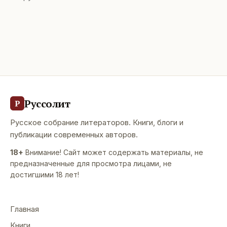
Руссолит
Р
Русское собрание литераторов. Книги, блоги и
публикации современных авторов.
18+
Внимание! Сайт может содержать материалы, не
предназначенные для просмотра лицами, не
достигшими 18 лет!
Главная
Книги