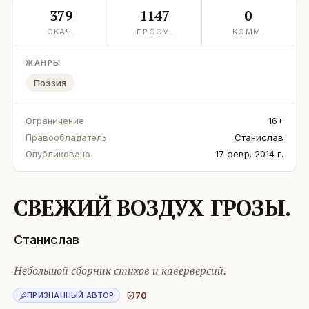
379
1147
0
СКАЧ.
ПРОСМ.
КОММ.
ЖАНРЫ
Поэзия
Ограничение
16+
Правообладатель
Станислав
Опубликовано
17 февр. 2014 г.
СВЕЖИЙ ВОЗДУХ ГРОЗЫ.
Станислав
Небольшой сборник стихов и каверверсий.
70
ПРИЗНАННЫЙ АВТОР