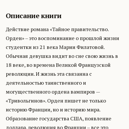
Описание книги
Действие романа «Тайное правительство.
Орден» – это воспоминание о прошлой жизни
студентки из 21 века Марии Филатовой.
Обычная девушка видит во сне свою жизнь в
18 веке, во времена Великой Французской
революции. И жизнь эта связанна с
деятельностью таинственного и
могущественного ордена вампиров —
«Тривольгинов». Орден пишет не только
историю Франции, но и историю мира.
Образование государства США, появление
доллара, революция во Франции – все это