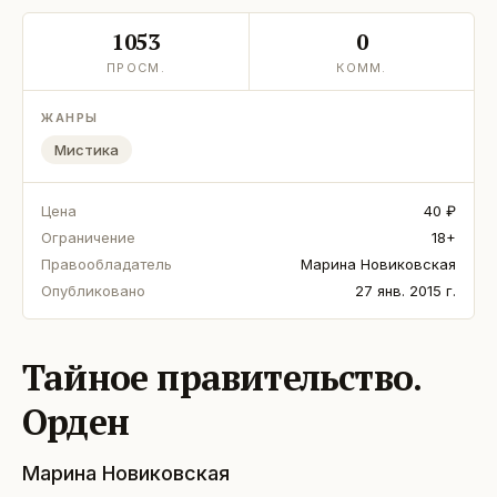
1053
0
ПРОСМ.
КОММ.
ЖАНРЫ
Мистика
Цена
40 ₽
Ограничение
18+
Правообладатель
Марина Новиковская
Опубликовано
27 янв. 2015 г.
Тайное правительство.
Орден
Марина Новиковская