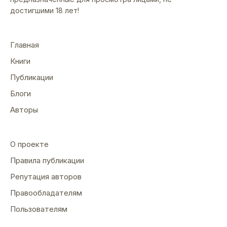
достигшими 18 лет!
Главная
Книги
Публикации
Блоги
Авторы
О проекте
Правила публикации
Репутация авторов
Правообладателям
Пользователям