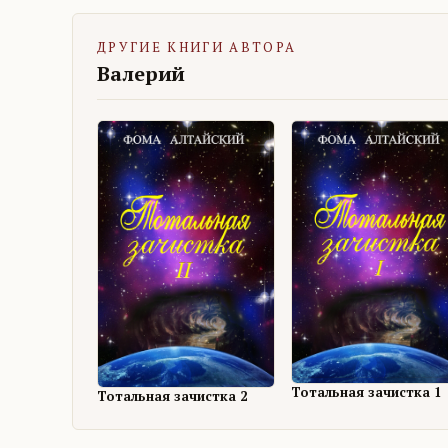
ДРУГИЕ КНИГИ АВТОРА
Валерий
Тотальная зачистка 1
Тотальная зачистка 2