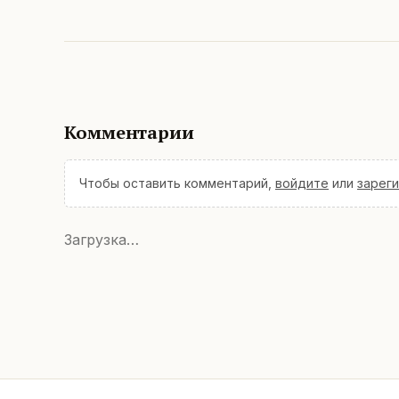
Комментарии
Чтобы оставить комментарий,
войдите
или
зарег
Загрузка…