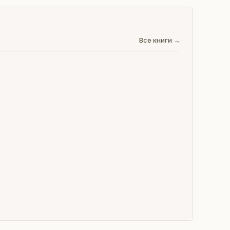
Все книги →