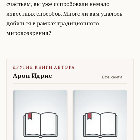
счастьем, вы уже испробовали немало
известных способов. Много ли вам удалось
добиться в рамках традиционного
мировоззрения?
ДРУГИЕ КНИГИ АВТОРА
Арон Идрис
Все книги →