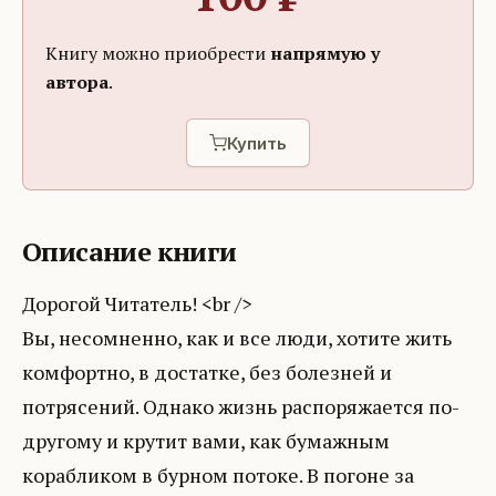
Книгу можно приобрести
напрямую у
автора
.
Купить
Описание книги
Дорогой Читатель! <br />
Вы, несомненно, как и все люди, хотите жить
комфортно, в достатке, без болезней и
потрясений. Однако жизнь распоряжается по-
другому и крутит вами, как бумажным
корабликом в бурном потоке. В погоне за