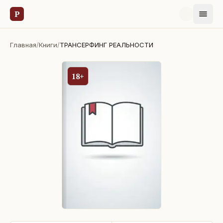
Р
Главная
/
Книги
/
ТРАНСЕРФИНГ РЕАЛЬНОСТИ
18+