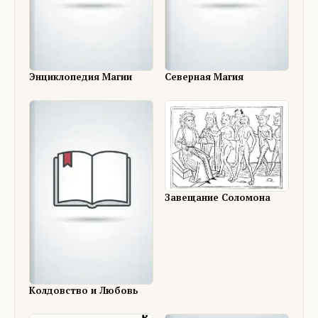
Энциклопедия Магии
Северная Магия
Завещание Соломона
Колдовство и Любовь