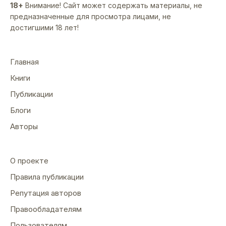
18+
Внимание! Сайт может содержать материалы, не
предназначенные для просмотра лицами, не
достигшими 18 лет!
Главная
Книги
Публикации
Блоги
Авторы
О проекте
Правила публикации
Репутация авторов
Правообладателям
Пользователям