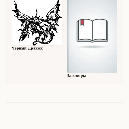
Черный Дракон
Заговоры