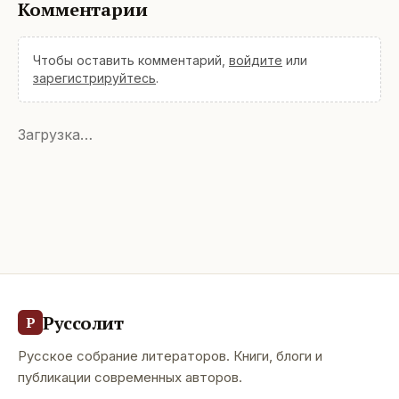
Комментарии
Чтобы оставить комментарий,
войдите
или
зарегистрируйтесь
.
Загрузка…
Руссолит
Р
Русское собрание литераторов. Книги, блоги и
публикации современных авторов.