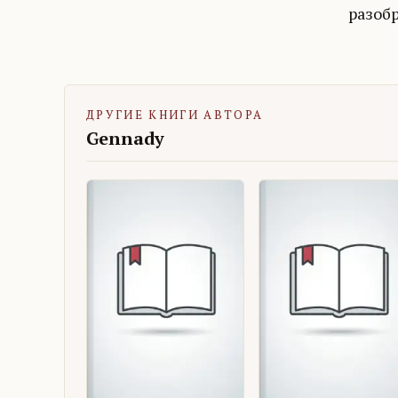
разобр
ДРУГИЕ КНИГИ АВТОРА
Gennady