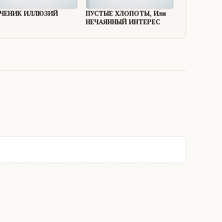
ЧЕНИК ИЛЛЮЗИЙ
ПУСТЫЕ ХЛОПОТЫ, Или
НЕЧАЯННЫЙ ИНТЕРЕС