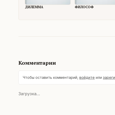
ДИЛЕММА
ФИЛОСОФ
Комментарии
Чтобы оставить комментарий,
войдите
или
зарег
Загрузка…