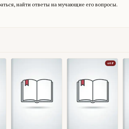
аться, найти ответы на мучающие его вопросы.
60
₽