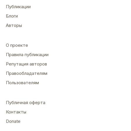
Публикации
Блоги
Авторы
О проекте
Правила публикации
Репутация авторов
Правообладателям
Пользователям
Публичная оферта
Контакты
Donate