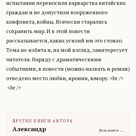
испытания переносили варварства китайских
граждан и не допустили вооруженного
конфликта, войны. Всячески старались
сохранить мир. И в этой повести
рассказывается, каких усилий им это стоило.
Тема не избита и, на мой взгляд, заинтересует
читателя. Наряду с драматическими
событиями, в повести (можно назвать и роман)
отведено место любви, иронии, юмору. <br />
ДРУГИЕ КНИГИ АВТОРА
Александр
Все книги →