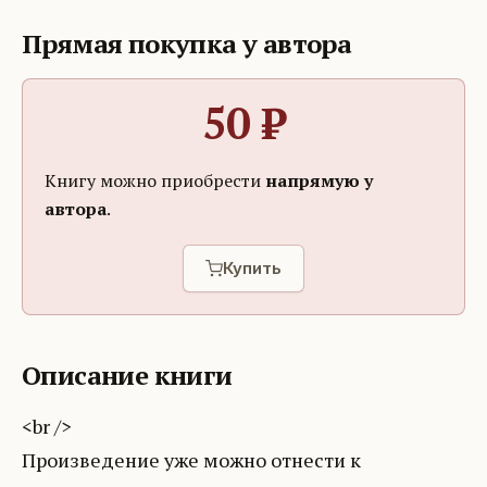
Прямая покупка у автора
50
₽
Книгу можно приобрести
напрямую у
автора
.
Купить
Описание книги
<br />
Произведение уже можно отнести к