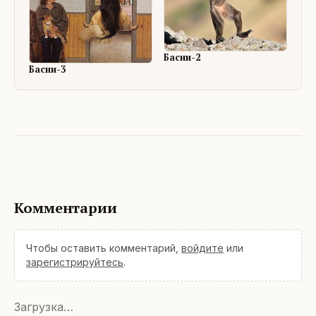
Басни-2
Басни-3
Комментарии
Чтобы оставить комментарий,
войдите
или
зарегистрируйтесь
.
Загрузка…