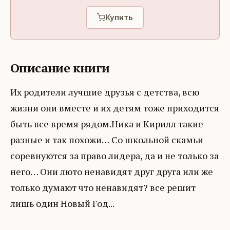
Купить
Описание книги
Их родители лучшие друзья с детства, всю
жизни они вместе и их детям тоже приходится
быть все время рядом.Ника и Кирилл такие
разные и так похожи… Со школьной скамьи
соревнуются за право лидера, да и не только за
него… Они люто ненавидят друг друга или же
только думают что ненавидят? все решит
лишь один Новый Год...