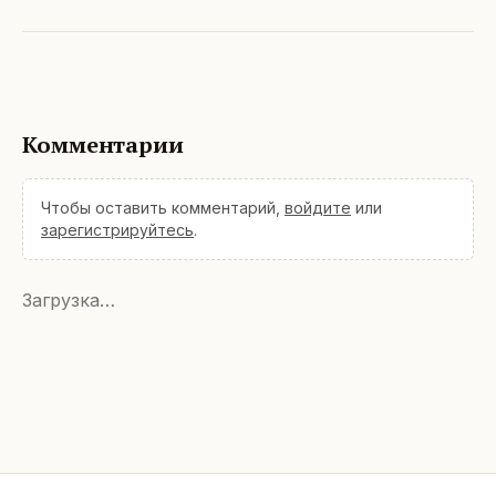
Комментарии
Чтобы оставить комментарий,
войдите
или
зарегистрируйтесь
.
Загрузка…