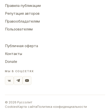
Правила публикации
Репутация авторов
Правообладателям
Пользователям
Публичная оферта
Контакты
Donate
МЫ В СОЦСЕТЯХ
©
2026
Руссолит
Cookies
Карта сайта
Политика конфиденциальности