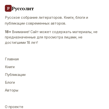
Руссолит
Р
Русское собрание литераторов. Книги, блоги и
публикации современных авторов.
18+
Внимание! Сайт может содержать материалы, не
предназначенные для просмотра лицами, не
достигшими 18 лет!
Главная
Книги
Публикации
Блоги
Авторы
О проекте