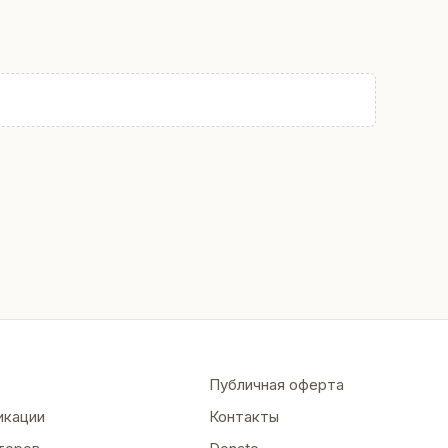
Публичная оферта
икации
Контакты