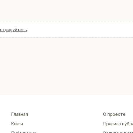
истрируйтесь
.
Главная
О проекте
Книги
Правила публ