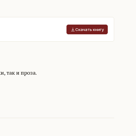
Скачать книгу
, так и проза.