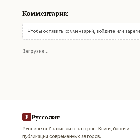
Комментарии
Чтобы оставить комментарий,
войдите
или
зарег
Загрузка…
Руссолит
Р
Русское собрание литераторов. Книги, блоги и
публикации современных авторов.