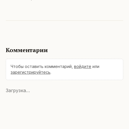
Комментарии
Чтобы оставить комментарий,
войдите
или
зарегистрируйтесь
.
Загрузка…