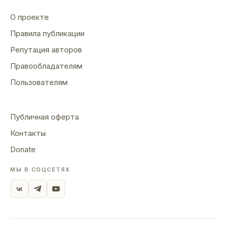
О проекте
Правила публикации
Репутация авторов
Правообладателям
Пользователям
Публичная оферта
Контакты
Donate
МЫ В СОЦСЕТЯХ