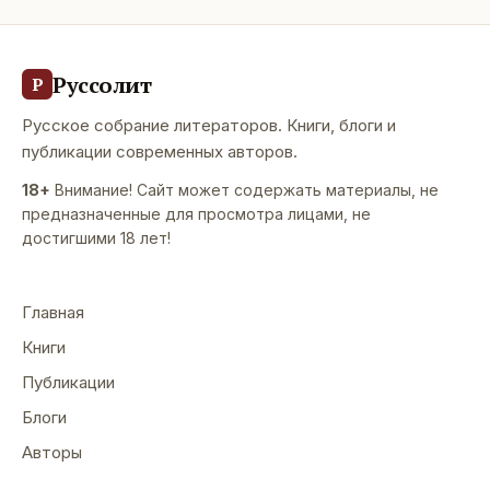
Руссолит
Р
Русское собрание литераторов. Книги, блоги и
публикации современных авторов.
18+
Внимание! Сайт может содержать материалы, не
предназначенные для просмотра лицами, не
достигшими 18 лет!
Главная
Книги
Публикации
Блоги
Авторы