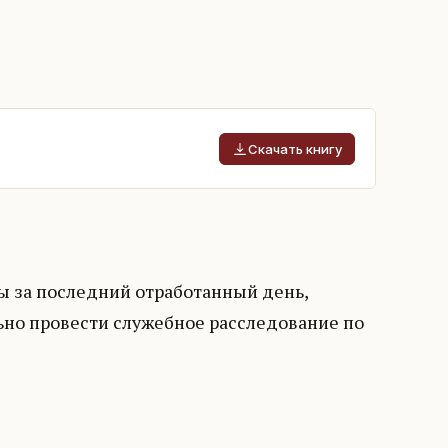
Скачать книгу
ты за последний отработанный день,
ьно провести служебное расследование по