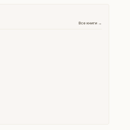
Все книги →