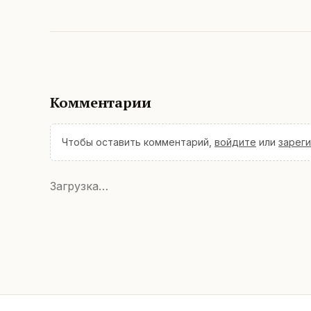
Комментарии
Чтобы оставить комментарий,
войдите
или
зарег
Загрузка…