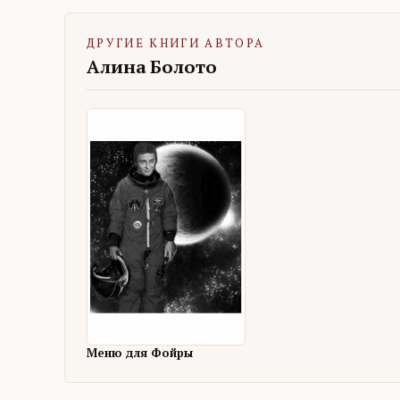
ДРУГИЕ КНИГИ АВТОРА
Алина Болото
Меню для Фойры