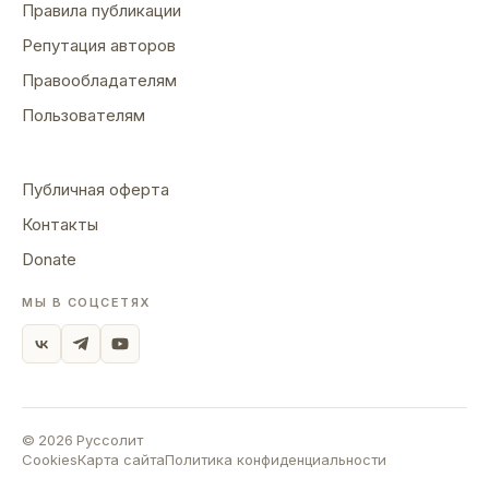
Правила публикации
Репутация авторов
Правообладателям
Пользователям
Публичная оферта
Контакты
Donate
МЫ В СОЦСЕТЯХ
©
2026
Руссолит
Cookies
Карта сайта
Политика конфиденциальности