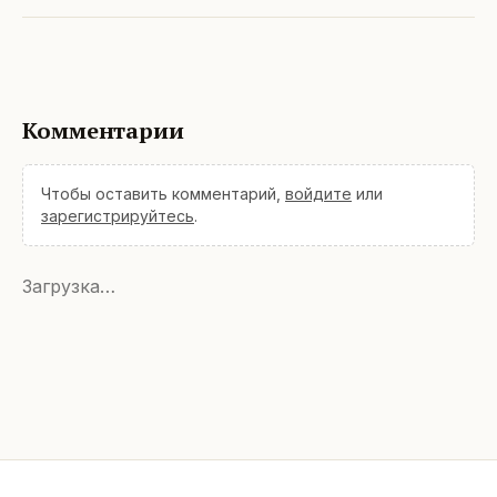
Комментарии
Чтобы оставить комментарий,
войдите
или
зарегистрируйтесь
.
Загрузка…