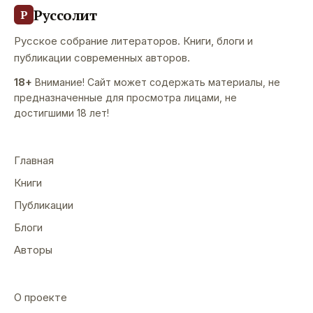
Руссолит
Р
Русское собрание литераторов. Книги, блоги и
публикации современных авторов.
18+
Внимание! Сайт может содержать материалы, не
предназначенные для просмотра лицами, не
достигшими 18 лет!
Главная
Книги
Публикации
Блоги
Авторы
О проекте