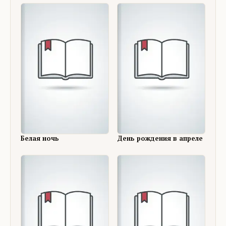
Белая ночь
День рождения в апреле