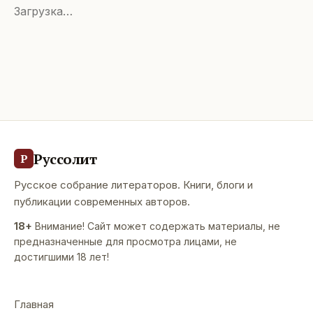
Загрузка…
Руссолит
Р
Русское собрание литераторов. Книги, блоги и
публикации современных авторов.
18+
Внимание! Сайт может содержать материалы, не
предназначенные для просмотра лицами, не
достигшими 18 лет!
Главная