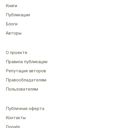
Книги
Публикации
Блоги
Авторы
О проекте
Правила публикации
Репутация авторов
Правообладателям
Пользователям
Публичная оферта
Контакты
Donate