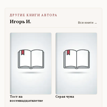
ДРУГИЕ КНИГИ АВТОРА
Игорь И.
Все книги →
Тост на
Серая чума
восемнадцатилетие